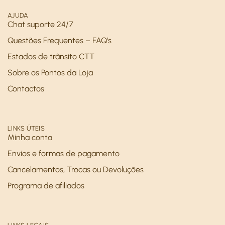
AJUDA
Chat suporte 24/7
Questões Frequentes – FAQ’s
Estados de trânsito CTT
Sobre os Pontos da Loja
Contactos
LINKS ÚTEIS
Minha conta
Envios e formas de pagamento
Cancelamentos, Trocas ou Devoluções
Programa de afiliados