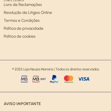
LINKS LEGAIS
Livro de Reclamações
Resolução de Litígios Online
Termos e Condições
Política de privacidade
Política de cookies
® 2025 Loja Neuza Mariano | Todos os direitos reservados
AVISO IMPORTANTE