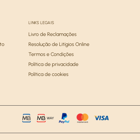
LINKS LEGAIS
Livro de Reclamações
to
Resolução de Litígios Online
Termos e Condições
Política de privacidade
Política de cookies