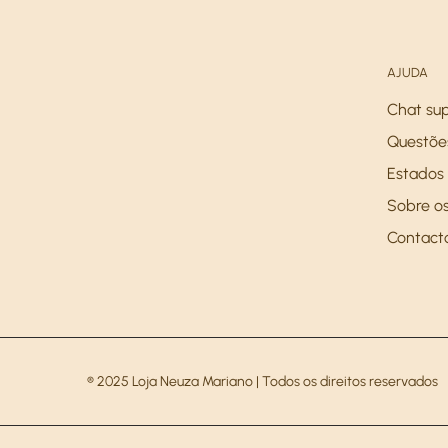
AJUDA
Chat su
Questõe
Estados 
Sobre os
Contact
® 2025 Loja Neuza Mariano | Todos os direitos reservados