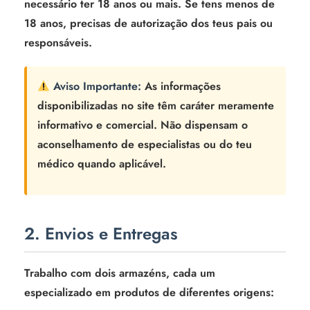
necessário ter 18 anos ou mais. Se tens menos de
18 anos, precisas de autorização dos teus pais ou
responsáveis.
Aviso Importante:
As informações
disponibilizadas no site têm caráter meramente
informativo e comercial. Não dispensam o
aconselhamento de especialistas ou do teu
médico quando aplicável.
2. Envios e Entregas
Trabalho com dois armazéns, cada um
especializado em produtos de diferentes origens: