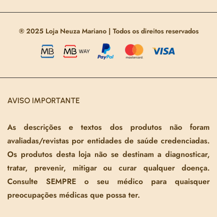
® 2025 Loja Neuza Mariano | Todos os direitos reservados
AVISO IMPORTANTE
As descrições e textos dos produtos não foram
avaliadas/revistas por entidades de saúde credenciadas.
Os produtos desta loja não se destinam a diagnosticar,
tratar, prevenir, mitigar ou curar qualquer doença.
Consulte SEMPRE o seu médico para quaisquer
preocupações médicas que possa ter.