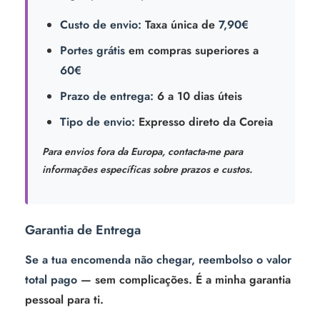
Custo de envio:
Taxa única de
7,90€
Portes grátis
em compras superiores a
60€
Prazo de entrega:
6 a 10 dias úteis
Tipo de envio:
Expresso direto da Coreia
Para envios fora da Europa, contacta-me para
informações específicas sobre prazos e custos.
Garantia de Entrega
Se a tua encomenda não chegar, reembolso o valor
total pago
— sem complicações. É a minha garantia
pessoal para ti.