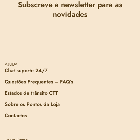
Subscreve a newsletter para as
novidades
AJUDA
Chat suporte 24/7
Questões Frequentes – FAQ’s
Estados de trânsito CTT
Sobre os Pontos da Loja
Contactos