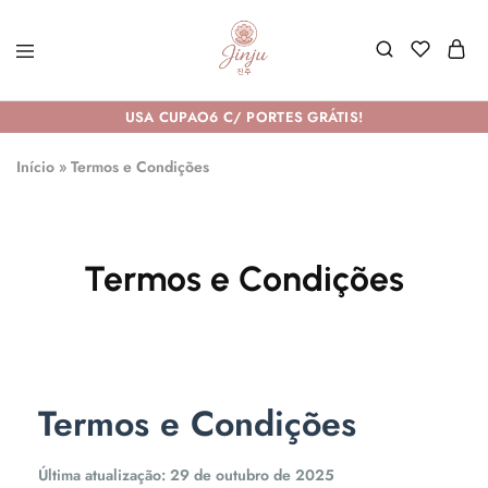
USA CUPAO6 C/ PORTES GRÁTIS!
Início
»
Termos e Condições
Termos e Condições
Termos e Condições
Última atualização: 29 de outubro de 2025