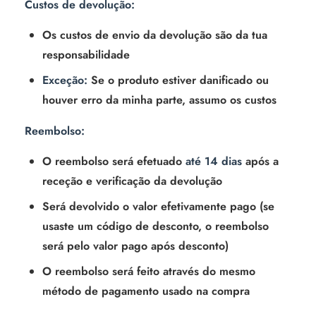
Custos de devolução:
Os custos de envio da devolução são da tua
responsabilidade
Exceção:
Se o produto estiver danificado ou
houver erro da minha parte, assumo os custos
Reembolso:
O reembolso será efetuado
até 14 dias
após a
receção e verificação da devolução
Será devolvido o valor efetivamente pago (se
usaste um código de desconto, o reembolso
será pelo valor pago após desconto)
O reembolso será feito através do mesmo
método de pagamento usado na compra