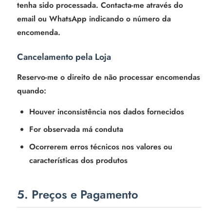
tenha sido processada. Contacta-me através do
email ou WhatsApp indicando o número da
encomenda.
Cancelamento pela Loja
Reservo-me o direito de não processar encomendas
quando:
Houver inconsistência nos dados fornecidos
For observada má conduta
Ocorrerem erros técnicos nos valores ou
características dos produtos
5. Preços e Pagamento