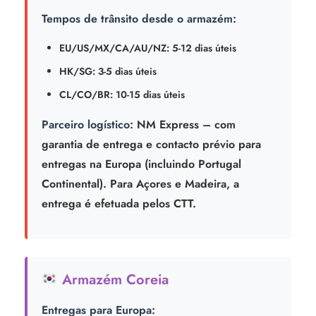
Tempos de trânsito desde o armazém:
EU/US/MX/CA/AU/NZ: 5-12 dias úteis
HK/SG: 3-5 dias úteis
CL/CO/BR: 10-15 dias úteis
Parceiro logístico:
NM Express – com
garantia de entrega e contacto prévio para
entregas na Europa (incluindo Portugal
Continental). Para Açores e Madeira, a
entrega é efetuada pelos CTT.
Armazém Coreia
Entregas para Europa: