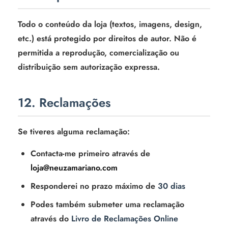
Todo o conteúdo da loja (textos, imagens, design,
etc.) está protegido por direitos de autor. Não é
permitida a reprodução, comercialização ou
distribuição sem autorização expressa.
12. Reclamações
Se tiveres alguma reclamação:
Contacta-me primeiro através de
loja@neuzamariano.com
Responderei no prazo máximo de
30 dias
Podes também submeter uma reclamação
através do
Livro de Reclamações Online