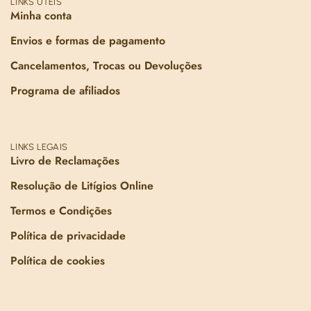
LINKS ÚTEIS
Minha conta
Envios e formas de pagamento
Cancelamentos, Trocas ou Devoluções
Programa de afiliados
LINKS LEGAIS
Livro de Reclamações
Resolução de Litígios Online
Termos e Condições
Política de privacidade
Política de cookies