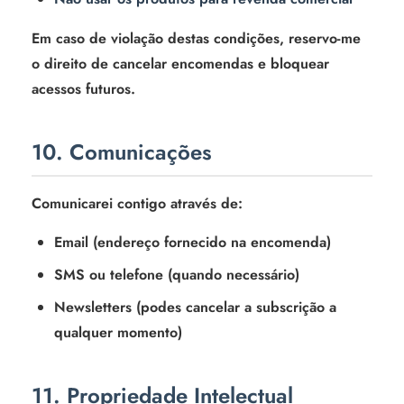
Em caso de violação destas condições, reservo-me
o direito de cancelar encomendas e bloquear
acessos futuros.
10. Comunicações
Comunicarei contigo através de:
Email (endereço fornecido na encomenda)
SMS ou telefone (quando necessário)
Newsletters (podes cancelar a subscrição a
qualquer momento)
11. Propriedade Intelectual