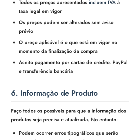
Todos os preços apresentados
incluem IVA
à
taxa legal em vigor
Os preços podem ser alterados sem aviso
prévio
O preço aplicável é o que está em vigor no
momento da finalização da compra
Aceito pagamento por cartão de crédito, PayPal
e transferência bancária
6. Informação de Produto
Faço todos os possíveis para que a informação dos
produtos seja precisa e atualizada. No entanto:
Podem ocorrer erros tipográficos que serão