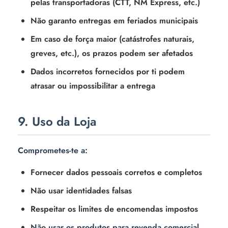
pelas transportadoras (CTT, NM Express, etc.)
Não garanto entregas em feriados municipais
Em caso de força maior (catástrofes naturais,
greves, etc.), os prazos podem ser afetados
Dados incorretos fornecidos por ti podem
atrasar ou impossibilitar a entrega
9. Uso da Loja
Comprometes-te a:
Fornecer dados pessoais corretos e completos
Não usar identidades falsas
Respeitar os limites de encomendas impostos
Não usar os produtos para revenda comercial