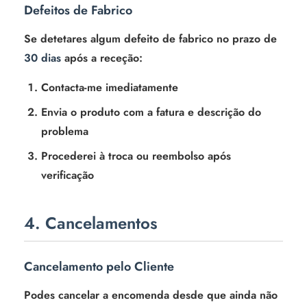
Defeitos de Fabrico
Se detetares algum defeito de fabrico no prazo de
30 dias
após a receção:
Contacta-me imediatamente
Envia o produto com a fatura e descrição do
problema
Procederei à troca ou reembolso após
verificação
4. Cancelamentos
Cancelamento pelo Cliente
Podes cancelar a encomenda desde que ainda não