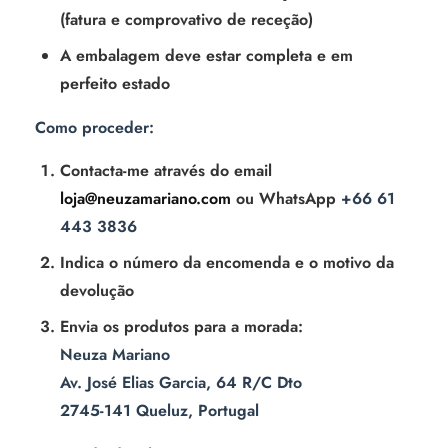
(fatura e comprovativo de receção)
A embalagem deve estar completa e em
perfeito estado
Como proceder:
Contacta-me através do email
loja@neuzamariano.com
ou WhatsApp
+66 61
443 3836
Indica o número da encomenda e o motivo da
devolução
Envia os produtos para a morada:
Neuza Mariano
Av. José Elias Garcia, 64 R/C Dto
2745-141 Queluz, Portugal