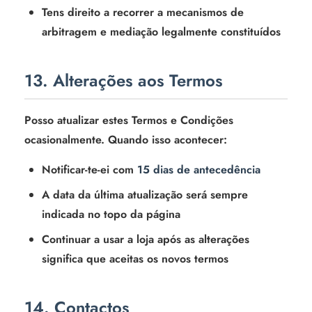
Tens direito a recorrer a mecanismos de
arbitragem e mediação legalmente constituídos
13. Alterações aos Termos
Posso atualizar estes Termos e Condições
ocasionalmente. Quando isso acontecer:
Notificar-te-ei com
15 dias de antecedência
A data da última atualização será sempre
indicada no topo da página
Continuar a usar a loja após as alterações
significa que aceitas os novos termos
14. Contactos