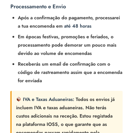
Processamento e Envio
Após a confirmação do pagamento, processarei
a tua encomenda em
até 48 horas
Em épocas festivas, promoções e feriados, o
processamento pode demorar um pouco mais
devido ao volume de encomendas
Receberás um email de confirmação com o
código de rastreamento assim que a encomenda
for enviada
IVA e Taxas Aduaneiras:
Todos os envios já
incluem IVA e taxas aduaneiras. Não terás
custos adicionais na receção. Estou registada
na plataforma IOSS, o que garante que as
encomendas passam rapidamente pela