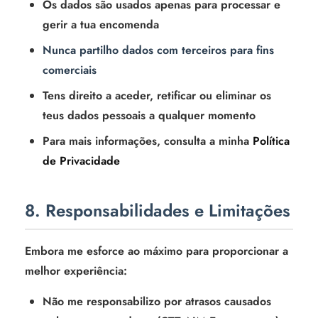
Os dados são usados apenas para processar e
gerir a tua encomenda
Nunca partilho dados com terceiros para fins
comerciais
Tens direito a aceder, retificar ou eliminar os
teus dados pessoais a qualquer momento
Para mais informações, consulta a minha
Política
de Privacidade
8. Responsabilidades e Limitações
Embora me esforce ao máximo para proporcionar a
melhor experiência:
Não me responsabilizo por atrasos causados