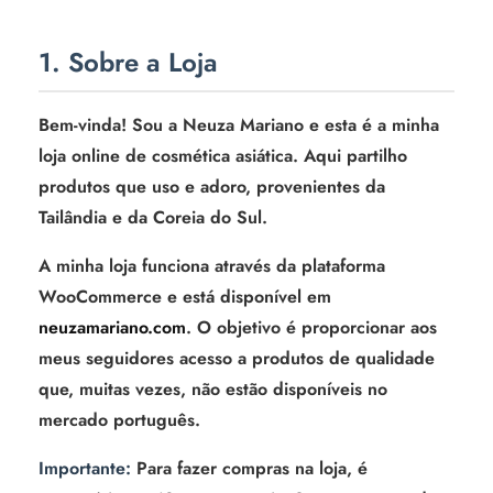
1. Sobre a Loja
Bem-vinda! Sou a Neuza Mariano e esta é a minha
loja online de cosmética asiática. Aqui partilho
produtos que uso e adoro, provenientes da
Tailândia e da Coreia do Sul.
A minha loja funciona através da plataforma
WooCommerce e está disponível em
neuzamariano.com
. O objetivo é proporcionar aos
meus seguidores acesso a produtos de qualidade
que, muitas vezes, não estão disponíveis no
mercado português.
Importante:
Para fazer compras na loja, é