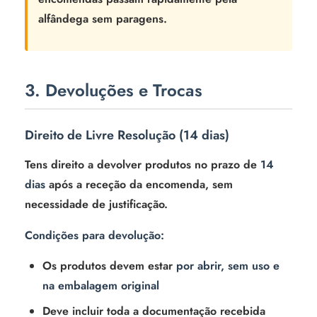
alfândega sem paragens.
3. Devoluções e Trocas
Direito de Livre Resolução (14 dias)
Tens direito a devolver produtos no prazo de
14
dias
após a receção da encomenda, sem
necessidade de justificação.
Condições para devolução:
Os produtos devem estar
por abrir, sem uso e
na embalagem original
Deve incluir toda a documentação recebida