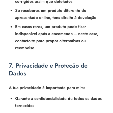
corrigidos assim que detetados
Se receberes um produto diferente do
apresentado online, tens direito à devolução
Em casos raros, um produto pode ficar
indisponível após a encomenda – neste caso,
contacto-te para propor alternativas ou
reembolso
7. Privacidade e Proteção de
Dados
A tua privacidade é importante para mim:
Garanto a confidencialidade de todos os dados
fornecidos