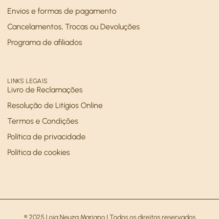
Envios e formas de pagamento
Cancelamentos, Trocas ou Devoluções
Programa de afiliados
LINKS LEGAIS
Livro de Reclamações
Resolução de Litígios Online
Termos e Condições
Política de privacidade
Política de cookies
® 2025 Loja Neuza Mariano | Todos os direitos reservados