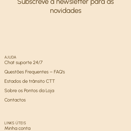
Subscreve a newsletter para as
novidades
AJUDA
Chat suporte 24/7
Questões Frequentes – FAQ’s
Estados de trânsito CTT
Sobre os Pontos da Loja
Contactos
LINKS ÚTEIS
Minha conta