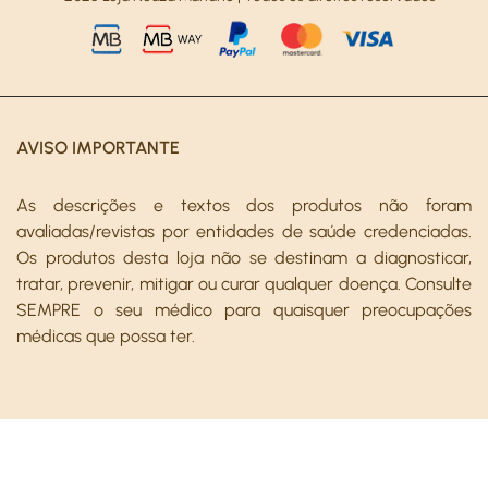
AVISO IMPORTANTE
As descrições e textos dos produtos não foram
avaliadas/revistas por entidades de saúde credenciadas.
Os produtos desta loja não se destinam a diagnosticar,
tratar, prevenir, mitigar ou curar qualquer doença. Consulte
SEMPRE o seu médico para quaisquer preocupações
médicas que possa ter.