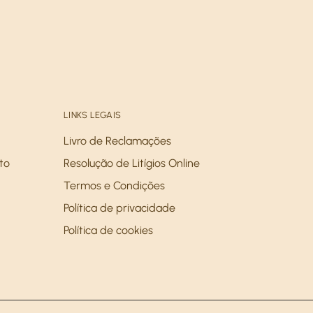
LINKS LEGAIS
Livro de Reclamações
to
Resolução de Litígios Online
Termos e Condições
Política de privacidade
Política de cookies