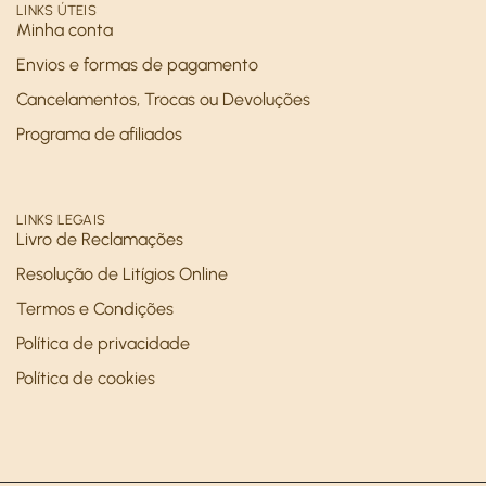
LINKS ÚTEIS
Minha conta
Envios e formas de pagamento
Cancelamentos, Trocas ou Devoluções
Programa de afiliados
LINKS LEGAIS
Livro de Reclamações
Resolução de Litígios Online
Termos e Condições
Política de privacidade
Política de cookies