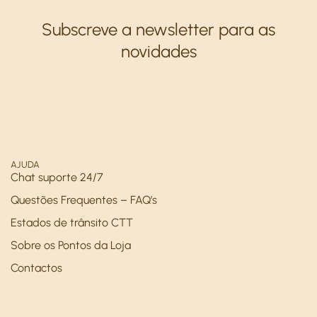
Subscreve a newsletter para as
novidades
AJUDA
Chat suporte 24/7
Questões Frequentes – FAQ’s
Estados de trânsito CTT
Sobre os Pontos da Loja
Contactos