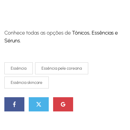
Conhece todas as opções de
Tónicos, Essências e
Séruns
.
Essência
Essência pele coreana
Essência skincare