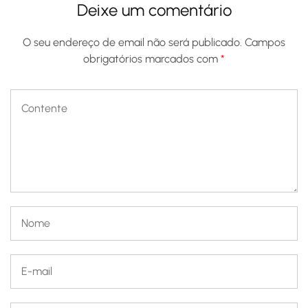
Deixe um comentário
O seu endereço de email não será publicado.
Campos
obrigatórios marcados com
*