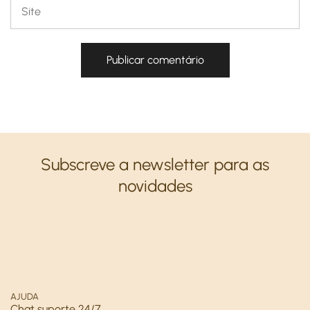
Subscreve a newsletter para as
novidades
AJUDA
Chat suporte 24/7