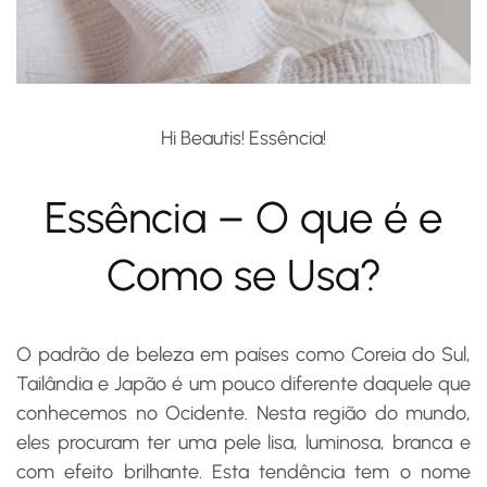
Hi Beautis! Essência!
Essência – O que é e
Como se Usa?
O padrão de beleza em países como Coreia do Sul,
Tailândia e Japão é um pouco diferente daquele que
conhecemos no Ocidente. Nesta região do mundo,
eles procuram ter uma pele lisa, luminosa, branca e
com efeito brilhante. Esta tendência tem o nome