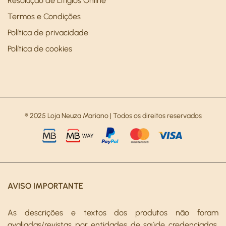
Resolução de Litígios Online
Termos e Condições
Política de privacidade
Política de cookies
® 2025 Loja Neuza Mariano | Todos os direitos reservados
AVISO IMPORTANTE
As descrições e textos dos produtos não foram
avaliadas/revistas por entidades de saúde credenciadas.