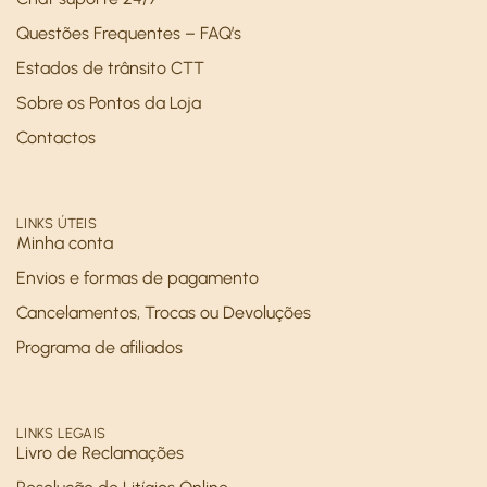
Questões Frequentes – FAQ’s
Estados de trânsito CTT
Sobre os Pontos da Loja
Contactos
LINKS ÚTEIS
Minha conta
Envios e formas de pagamento
Cancelamentos, Trocas ou Devoluções
Programa de afiliados
LINKS LEGAIS
Livro de Reclamações