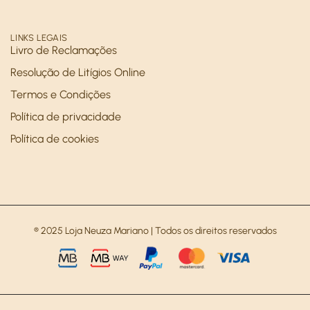
LINKS LEGAIS
Livro de Reclamações
Resolução de Litígios Online
Termos e Condições
Política de privacidade
Política de cookies
® 2025 Loja Neuza Mariano | Todos os direitos reservados