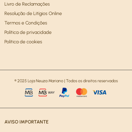
Livro de Reclamações
Resolução de Litígios Online
Termos e Condições
Política de privacidade
Política de cookies
® 2025 Loja Neuza Mariano | Todos os direitos reservados
AVISO IMPORTANTE