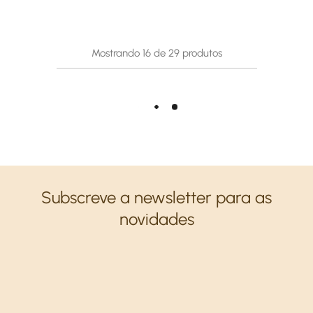
Mostrando
16
de
29
produtos
Carregar mais
Subscreve a newsletter para as
novidades