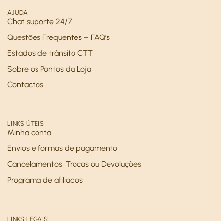
AJUDA
Chat suporte 24/7
Questões Frequentes – FAQ’s
Estados de trânsito CTT
Sobre os Pontos da Loja
Contactos
LINKS ÚTEIS
Minha conta
Envios e formas de pagamento
Cancelamentos, Trocas ou Devoluções
Programa de afiliados
LINKS LEGAIS