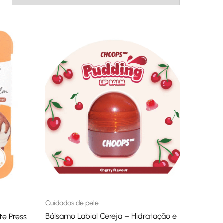
Cuidados de pele
Bálsamo Labial Cereja – Hidratação e
te Press