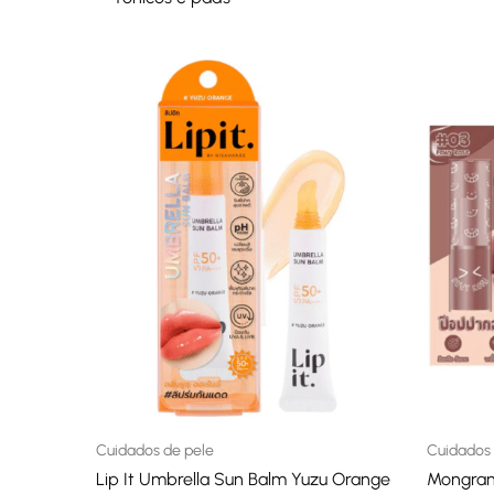
Cuidados de pele
Cuidados 
Lip It Umbrella Sun Balm Yuzu Orange
Mongrang