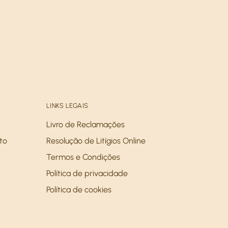
LINKS LEGAIS
Livro de Reclamações
to
Resolução de Litígios Online
Termos e Condições
Política de privacidade
Política de cookies