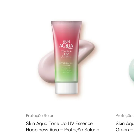
Proteção Solar
Proteção 
Skin Aqua Tone Up UV Essence
Skin Aq
Happiness Aura – Proteção Solar e
Green – 