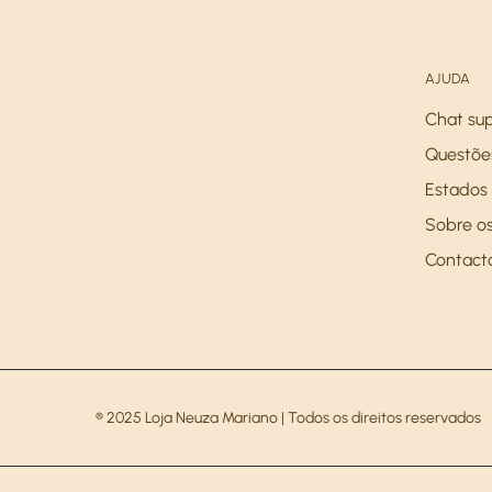
AJUDA
Chat su
Questõe
Estados 
Sobre os
Contact
® 2025 Loja Neuza Mariano | Todos os direitos reservados