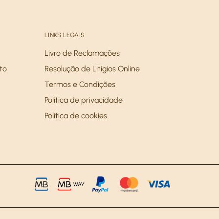
LINKS LEGAIS
Livro de Reclamações
to
Resolução de Litígios Online
Termos e Condições
Política de privacidade
Política de cookies