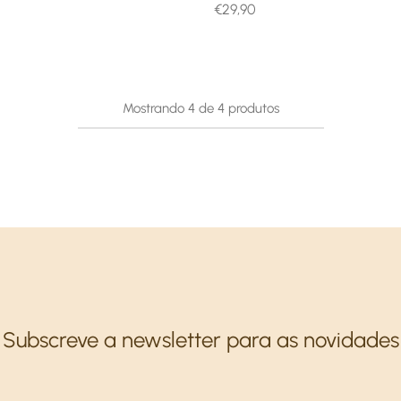
€
29,90
Mostrando
4
de
4
produtos
Subscreve a newsletter para as novidades