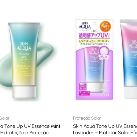
Solar
Proteção Solar
ua Tone Up UV Essence Mint
Skin Aqua Tone Up UV Essen
Hidratação e Proteção
Lavender – Protetor Solar Efi