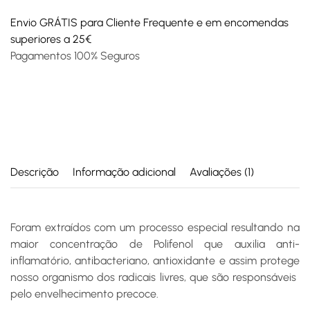
Envio GRÁTIS para Cliente Frequente e em encomendas
superiores a 25€
Pagamentos 100% Seguros
Descrição
Informação adicional
Avaliações (1)
Foram extraídos com um processo especial resultando na
maior concentração de Polifenol que auxilia anti-
inflamatório, antibacteriano, antioxidante e assim protege
nosso organismo dos radicais livres, que são responsáveis ​​
pelo envelhecimento precoce.