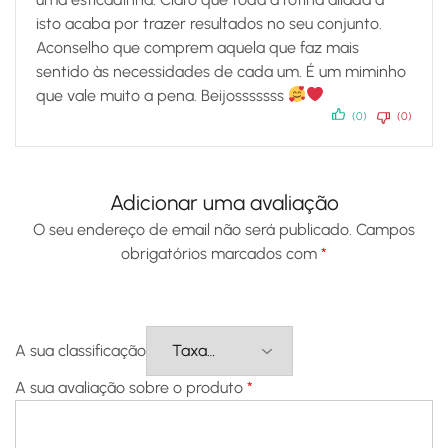
isto acaba por trazer resultados no seu conjunto.
Aconselho que comprem aquela que faz mais
sentido às necessidades de cada um. É um miminho
que vale muito a pena. Beijosssssss
(0)
(0)
Adicionar uma avaliação
O seu endereço de email não será publicado.
Campos
obrigatórios marcados com
*
A sua classificação
A sua avaliação sobre o produto
*