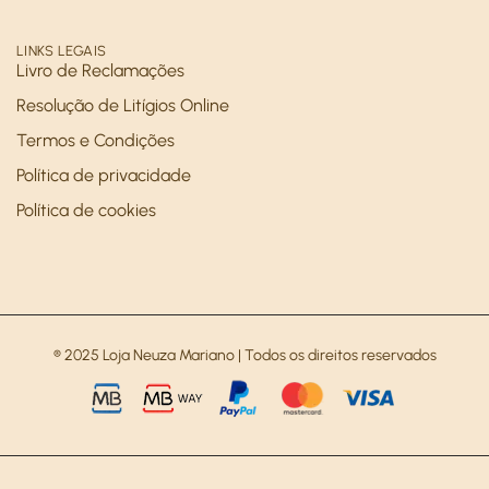
LINKS LEGAIS
Livro de Reclamações
Resolução de Litígios Online
Termos e Condições
Política de privacidade
Política de cookies
® 2025 Loja Neuza Mariano | Todos os direitos reservados