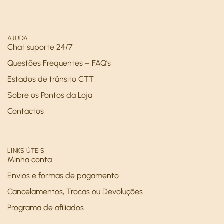
AJUDA
Chat suporte 24/7
Questões Frequentes – FAQ’s
Estados de trânsito CTT
Sobre os Pontos da Loja
Contactos
LINKS ÚTEIS
Minha conta
Envios e formas de pagamento
Cancelamentos, Trocas ou Devoluções
Programa de afiliados