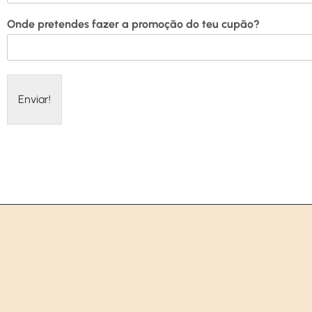
Onde pretendes fazer a promoção do teu cupão?
Enviar!