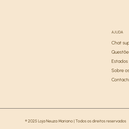
AJUDA
Chat su
Questõe
Estados 
Sobre os
Contact
® 2025 Loja Neuza Mariano | Todos os direitos reservados