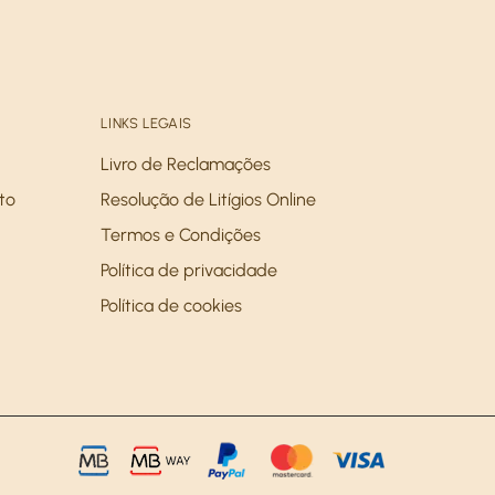
LINKS LEGAIS
Livro de Reclamações
to
Resolução de Litígios Online
Termos e Condições
Política de privacidade
Política de cookies