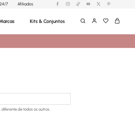
24/7
Afiliados
Marcas
Kits & Conjuntos
diferente de todos os outros.