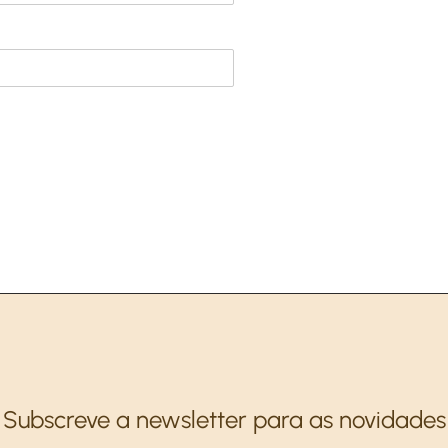
Subscreve a newsletter para as novidades