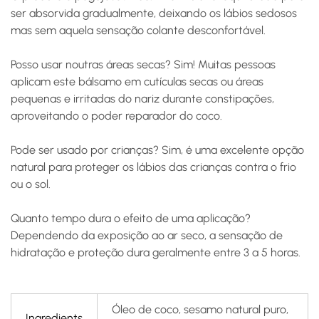
ser absorvida gradualmente, deixando os lábios sedosos
mas sem aquela sensação colante desconfortável.
Posso usar noutras áreas secas?
Sim! Muitas pessoas
aplicam este bálsamo em cutículas secas ou áreas
pequenas e irritadas do nariz durante constipações,
aproveitando o poder reparador do coco.
Pode ser usado por crianças?
Sim, é uma excelente opção
natural para proteger os lábios das crianças contra o frio
ou o sol.
Quanto tempo dura o efeito de uma aplicação?
Dependendo da exposição ao ar seco, a sensação de
hidratação e proteção dura geralmente entre 3 a 5 horas.
Óleo de coco, sesamo natural puro,
Ingredients