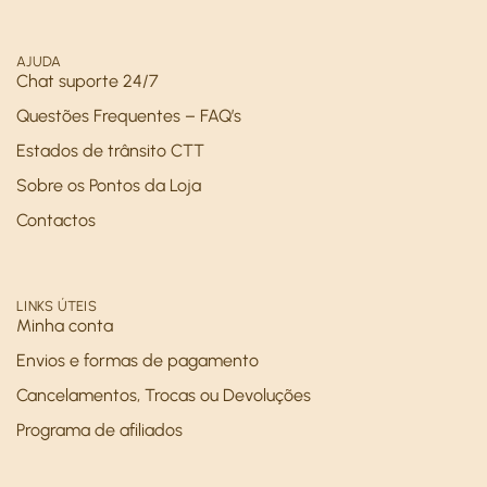
AJUDA
Chat suporte 24/7
Questões Frequentes – FAQ’s
Estados de trânsito CTT
Sobre os Pontos da Loja
Contactos
LINKS ÚTEIS
Minha conta
Envios e formas de pagamento
Cancelamentos, Trocas ou Devoluções
Programa de afiliados