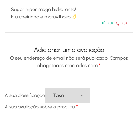
Super hiper mega hidratante!
E o cheirinho é maravilhoso
(0)
(0)
Adicionar uma avaliação
O seu endereço de email não será publicado.
Campos
obrigatórios marcados com
*
A sua classificação
A sua avaliação sobre o produto
*