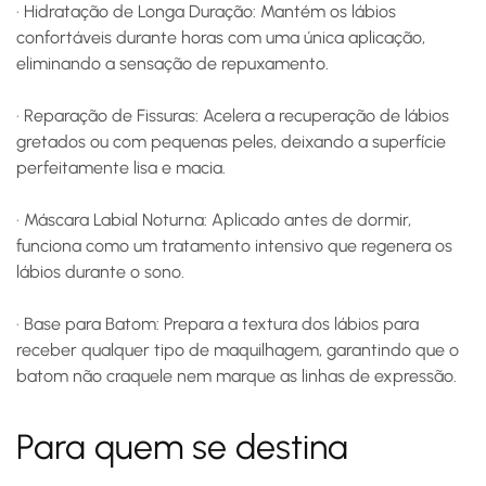
·
Hidratação de Longa Duração:
Mantém os lábios
confortáveis durante horas com uma única aplicação,
eliminando a sensação de repuxamento.
·
Reparação de Fissuras:
Acelera a recuperação de lábios
gretados ou com pequenas peles, deixando a superfície
perfeitamente lisa e macia.
·
Máscara Labial Noturna:
Aplicado antes de dormir,
funciona como um tratamento intensivo que regenera os
lábios durante o sono.
·
Base para Batom:
Prepara a textura dos lábios para
receber qualquer tipo de maquilhagem, garantindo que o
batom não craquele nem marque as linhas de expressão.
Para quem se destina