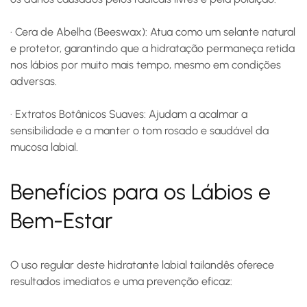
·
Cera de Abelha (Beeswax):
Atua como um selante natural
e protetor, garantindo que a hidratação permaneça retida
nos lábios por muito mais tempo, mesmo em condições
adversas.
·
Extratos Botânicos Suaves:
Ajudam a acalmar a
sensibilidade e a manter o tom rosado e saudável da
mucosa labial.
Benefícios para os Lábios e
Bem-Estar
O uso regular deste hidratante labial tailandês oferece
resultados imediatos e uma prevenção eficaz: