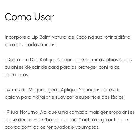
Como Usar
Incorpore o Lip Balm Natural de Coco na sua rotina diária
para resultados ótimos:
·
Durante o Dia:
Aplique sempre que sentir os lábios secos
ou antes de sair de casa para os proteger contra os
elementos.
·
Antes da Maquilhagem:
Aplique 5 minutos antes do
batom para hidratar e suavizar a superfície dos lábios.
·
Ritual Noturno:
Aplique uma camada mais generosa antes
de se deitar. Este “banho de coco” noturno garante que
acorda com lábios renovados e volumosos.