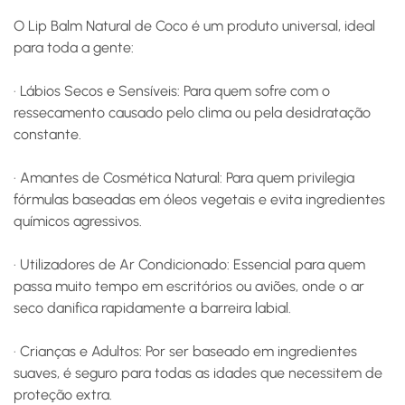
O Lip Balm Natural de Coco é um produto universal, ideal
para
toda a gente
:
·
Lábios Secos e Sensíveis:
Para quem sofre com o
ressecamento causado pelo clima ou pela desidratação
constante.
·
Amantes de Cosmética Natural:
Para quem privilegia
fórmulas baseadas em óleos vegetais e evita ingredientes
químicos agressivos.
·
Utilizadores de Ar Condicionado:
Essencial para quem
passa muito tempo em escritórios ou aviões, onde o ar
seco danifica rapidamente a barreira labial.
·
Crianças e Adultos:
Por ser baseado em ingredientes
suaves, é seguro para todas as idades que necessitem de
proteção extra.