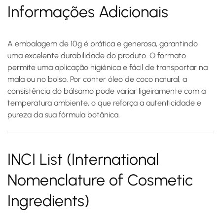
Informações Adicionais
A embalagem de 10g é prática e generosa, garantindo
uma excelente durabilidade do produto. O formato
permite uma aplicação higiénica e fácil de transportar na
mala ou no bolso. Por conter óleo de coco natural, a
consistência do bálsamo pode variar ligeiramente com a
temperatura ambiente, o que reforça a autenticidade e
pureza da sua fórmula botânica.
INCI List (International
Nomenclature of Cosmetic
Ingredients)