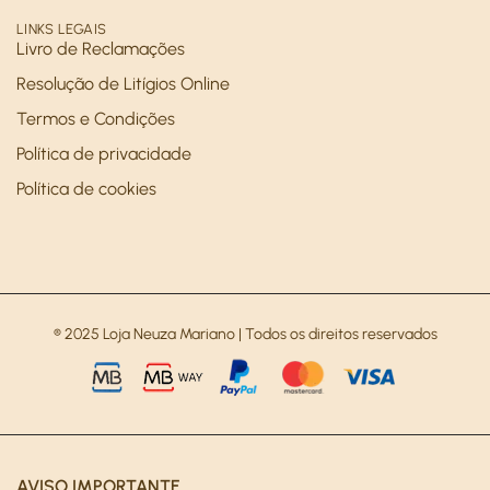
LINKS LEGAIS
Livro de Reclamações
Resolução de Litígios Online
Termos e Condições
Política de privacidade
Política de cookies
® 2025 Loja Neuza Mariano | Todos os direitos reservados
AVISO IMPORTANTE