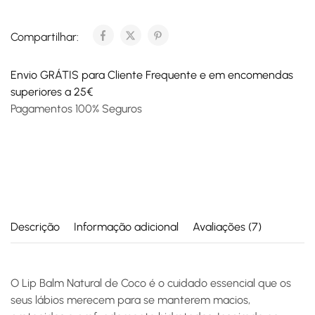
Compartilhar:
Envio GRÁTIS para Cliente Frequente e em encomendas
superiores a 25€
Pagamentos 100% Seguros
Descrição
Informação adicional
Avaliações (7)
O
Lip Balm Natural de Coco
é o cuidado essencial que os
seus lábios merecem para se manterem macios,