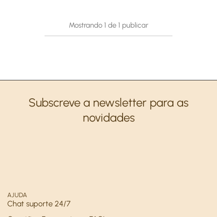
Mostrando
1
de
1
publicar
Subscreve a newsletter para as
novidades
AJUDA
Chat suporte 24/7