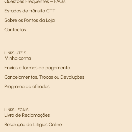
Questões Frequentes – FAQ’s
Estados de trânsito CTT
Sobre os Pontos da Loja
Contactos
LINKS ÚTEIS
Minha conta
Envios e formas de pagamento
Cancelamentos, Trocas ou Devoluções
Programa de afiliados
LINKS LEGAIS
Livro de Reclamações
Resolução de Litígios Online