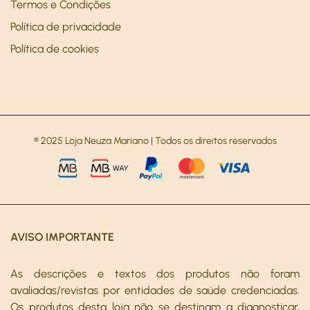
Termos e Condições
Política de privacidade
Política de cookies
® 2025 Loja Neuza Mariano | Todos os direitos reservados
AVISO IMPORTANTE
As descrições e textos dos produtos não foram
avaliadas/revistas por entidades de saúde credenciadas.
Os produtos desta loja não se destinam a diagnosticar,