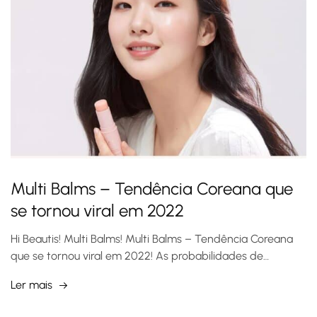
Multi Balms – Tendência Coreana que
se tornou viral em 2022
Hi Beautis! Multi Balms! Multi Balms – Tendência Coreana
que se tornou viral em 2022! As probabilidades de…
Ler mais