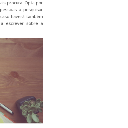
ais procura. Opta por
pessoas a pesquisar
 caso haverá também
 a escrever sobre a