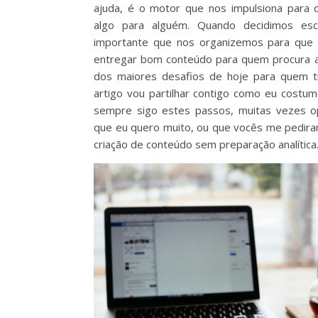
ajuda, é o motor que nos impulsiona para
algo para alguém. Quando decidimos es
importante que nos organizemos para que
entregar bom conteúdo para quem procura 
dos maiores desafios de hoje para quem 
artigo vou partilhar contigo como eu costum
sempre sigo estes passos, muitas vezes op
que eu quero muito, ou que vocês me pedira
criação de conteúdo sem preparação analítica