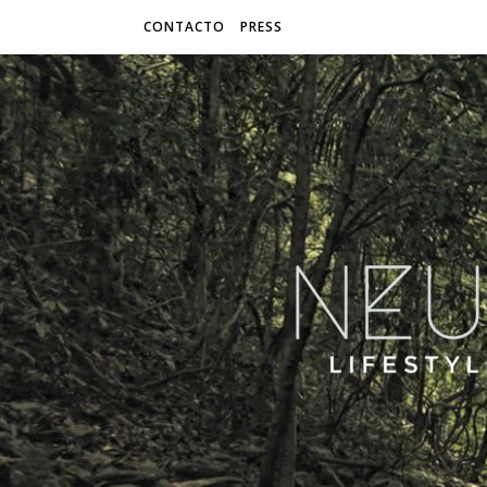
CONTACTO
PRESS