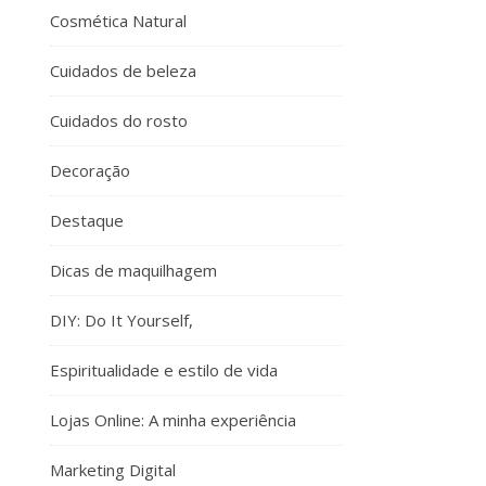
Cosmética Natural
Cuidados de beleza
Cuidados do rosto
Decoração
Destaque
Dicas de maquilhagem
DIY: Do It Yourself,
Espiritualidade e estilo de vida
Lojas Online: A minha experiência
Marketing Digital