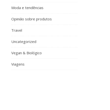
Moda e tendências
Opinião sobre produtos
Travel
Uncategorized
Vegan & Biológico
Viagens