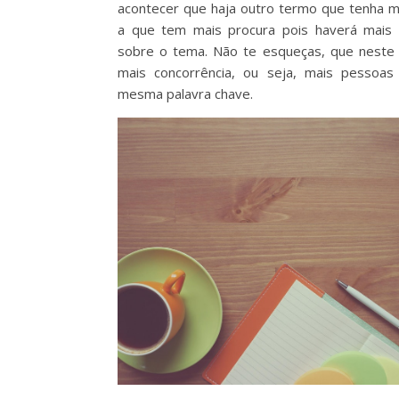
acontecer que haja outro termo que tenha m
a que tem mais procura pois haverá mais 
sobre o tema. Não te esqueças, que neste
mais concorrência, ou seja, mais pessoas
mesma palavra chave.