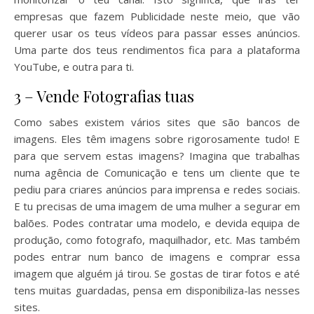
empresas que fazem Publicidade neste meio, que vão
querer usar os teus vídeos para passar esses anúncios.
Uma parte dos teus rendimentos fica para a plataforma
YouTube, e outra para ti.
3 – Vende Fotografias tuas
Como sabes existem vários sites que são bancos de
imagens. Eles têm imagens sobre rigorosamente tudo! E
para que servem estas imagens? Imagina que trabalhas
numa agência de Comunicação e tens um cliente que te
pediu para criares anúncios para imprensa e redes sociais.
E tu precisas de uma imagem de uma mulher a segurar em
balões. Podes contratar uma modelo, e devida equipa de
produção, como fotografo, maquilhador, etc. Mas também
podes entrar num banco de imagens e comprar essa
imagem que alguém já tirou. Se gostas de tirar fotos e até
tens muitas guardadas, pensa em disponibiliza-las nesses
sites.