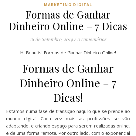
MARKETING DIGITAL
Formas de Ganhar
Dinheiro Online – 7 Dicas
18 de Setembro, 2019
/
0 comentários
Hi Beautis! Formas de Ganhar Dinheiro Online!
Formas de Ganhar
Dinheiro Online – 7
Dicas!
Estamos numa fase de transição naquilo que se prende ao
mundo digital. Cada vez mais as profissões se vão
adaptando, e criando espaço para serem realizadas online,
e de uma forma remota. Por outro lado, com o exponencial