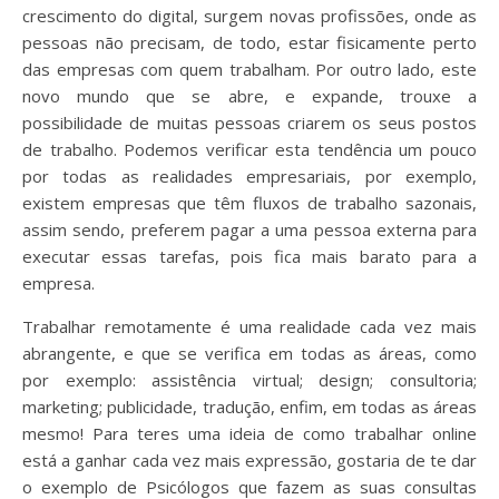
crescimento do digital, surgem novas profissões, onde as
pessoas não precisam, de todo, estar fisicamente perto
das empresas com quem trabalham. Por outro lado, este
novo mundo que se abre, e expande, trouxe a
possibilidade de muitas pessoas criarem os seus postos
de trabalho. Podemos verificar esta tendência um pouco
por todas as realidades empresariais, por exemplo,
existem empresas que têm fluxos de trabalho sazonais,
assim sendo, preferem pagar a uma pessoa externa para
executar essas tarefas, pois fica mais barato para a
empresa.
Trabalhar remotamente é uma realidade cada vez mais
abrangente, e que se verifica em todas as áreas, como
por exemplo: assistência virtual; design; consultoria;
marketing; publicidade, tradução, enfim, em todas as áreas
mesmo! Para teres uma ideia de como trabalhar online
está a ganhar cada vez mais expressão, gostaria de te dar
o exemplo de Psicólogos que fazem as suas consultas