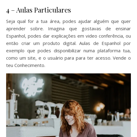
4 – Aulas Particulares
Seja qual for a tua área, podes ajudar alguém que quer
aprender sobre. Imagina que gostavas de ensinar
Espanhol, podes dar explicações em video conferência, ou
então criar um produto digital. Aulas de Espanhol por
exemplo que podes disponibilizar numa plataforma tua,
como um site, e o usuário para para ter acesso. Vende o
teu Conhecimento.