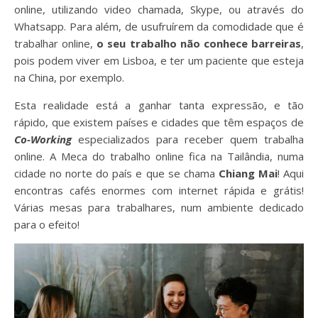
online, utilizando video chamada, Skype, ou através do
Whatsapp. Para além, de usufruírem da comodidade que é
trabalhar online,
o seu trabalho não conhece barreiras
,
pois podem viver em Lisboa, e ter um paciente que esteja
na China, por exemplo.
Esta realidade está a ganhar tanta expressão, e tão
rápido, que existem países e cidades que têm espaços de
Co-Working
especializados para receber quem trabalha
online. A Meca do trabalho online fica na Tailândia, numa
cidade no norte do país e que se chama
Chiang Mai
! Aqui
encontras cafés enormes com internet rápida e grátis!
Várias mesas para trabalhares, num ambiente dedicado
para o efeito!