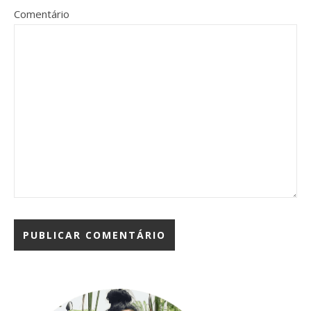
Comentário