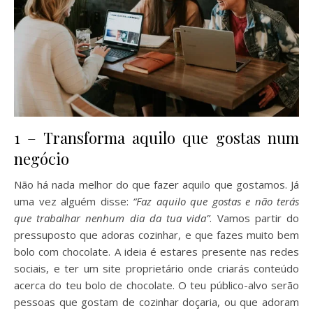
1 – Transforma aquilo que gostas num
negócio
Não há nada melhor do que fazer aquilo que gostamos. Já
uma vez alguém disse:
“Faz aquilo que gostas e não terás
que trabalhar nenhum dia da tua vida”
. Vamos partir do
pressuposto que adoras cozinhar, e que fazes muito bem
bolo com chocolate. A ideia é estares presente nas redes
sociais, e ter um site proprietário onde criarás conteúdo
acerca do teu bolo de chocolate. O teu público-alvo serão
pessoas que gostam de cozinhar doçaria, ou que adoram