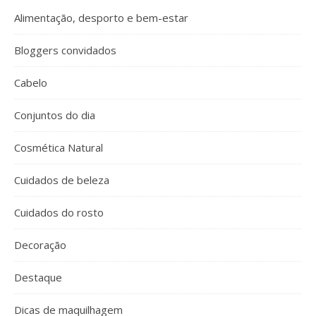
Alimentação, desporto e bem-estar
Bloggers convidados
Cabelo
Conjuntos do dia
Cosmética Natural
Cuidados de beleza
Cuidados do rosto
Decoração
Destaque
Dicas de maquilhagem