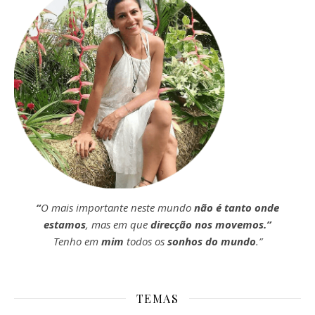
“
O mais importante neste mundo
não é tanto onde
estamos
, mas em que
direcção nos movemos.”
Tenho em
mim
todos os
sonhos do mundo
.”
TEMAS