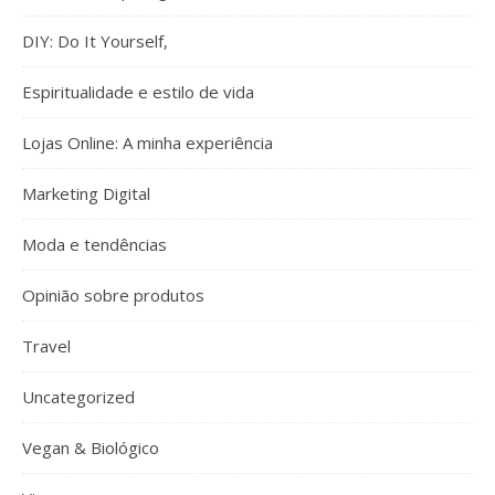
DIY: Do It Yourself,
Espiritualidade e estilo de vida
Lojas Online: A minha experiência
Marketing Digital
Moda e tendências
Opinião sobre produtos
Travel
Uncategorized
Vegan & Biológico