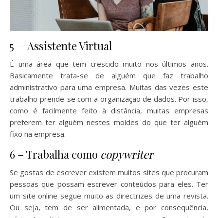
5 – Assistente Virtual
É uma área que tem crescido muito nos últimos anos.
Basicamente trata-se de alguém que faz trabalho
administrativo para uma empresa. Muitas das vezes este
trabalho prende-se com a organização de dados. Por isso,
como é facilmente feito à distância, muitas empresas
preferem ter alguém nestes moldes do que ter alguém
fixo na empresa.
6 – Trabalha como
copywriter
Se gostas de escrever existem muitos sites que procuram
pessoas que possam escrever conteúdos para eles. Ter
um site online segue muito as directrizes de uma revista.
Ou seja, tem de ser alimentada, e por consequência,