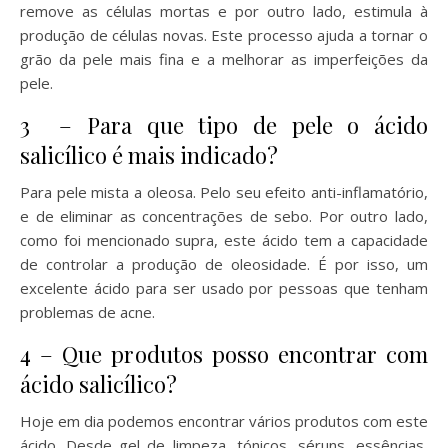
remove as células mortas e por outro lado, estimula à
produção de células novas. Este processo ajuda a tornar o
grão da pele mais fina e a melhorar as imperfeições da
pele.
3 – Para que tipo de pele o ácido
salicílico é mais indicado?
Para pele mista a oleosa. Pelo seu efeito anti-inflamatório,
e de eliminar as concentrações de sebo. Por outro lado,
como foi mencionado supra, este ácido tem a capacidade
de controlar a produção de oleosidade. É por isso, um
excelente ácido para ser usado por pessoas que tenham
problemas de acne.
4 – Que produtos posso encontrar com
ácido salicílico?
Hoje em dia podemos encontrar vários produtos com este
ácido. Desde gel de limpeza, tónicos, séruns, essências,