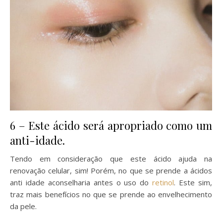
6 – Este ácido será apropriado como um
anti-idade.
Tendo em consideração que este ácido ajuda na
renovação celular, sim! Porém, no que se prende a ácidos
anti idade aconselharia antes o uso do
retinol
. Este sim,
traz mais benefícios no que se prende ao envelhecimento
da pele.