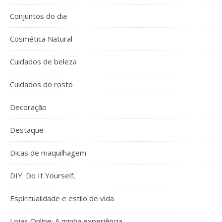
Conjuntos do dia
Cosmética Natural
Cuidados de beleza
Cuidados do rosto
Decoração
Destaque
Dicas de maquilhagem
DIY: Do It Yourself,
Espiritualidade e estilo de vida
Lojas Online: A minha experiência