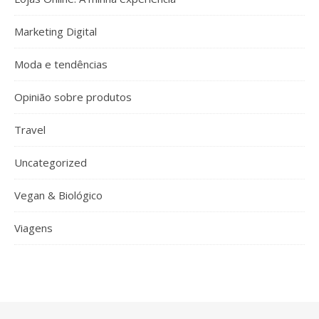
Marketing Digital
Moda e tendências
Opinião sobre produtos
Travel
Uncategorized
Vegan & Biológico
Viagens