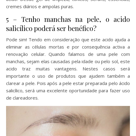
cremes diários e ampolas puras.
5 – Tenho manchas na pele, o acido
salicílico poderá ser benéfico?
Pode sim! Tendo em consideração que este acido ajuda a
eliminar as células mortas e por consequência activa a
renovação celular. Quando falamos de uma pele com
manchas, sejam elas causadas pela idade ou pelo sol, este
acido traz muitas vantagens. Nestes casos será
importante o uso de produtos que ajudem também a
clarear a pele. Pois após a pele estar preparada pelo ácido
salicílico, será uma excelente oportunidade para fazer uso
de clareadores.