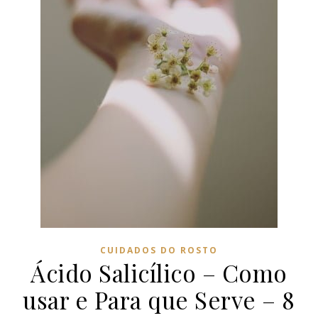
CUIDADOS DO ROSTO
Ácido Salicílico – Como
usar e Para que Serve – 8