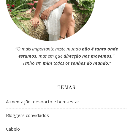
“
O mais importante neste mundo
não é tanto onde
estamos
, mas em que
direcção nos movemos.”
Tenho em
mim
todos os
sonhos do mundo
.”
TEMAS
Alimentação, desporto e bem-estar
Bloggers convidados
Cabelo