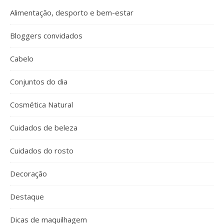
Alimentação, desporto e bem-estar
Bloggers convidados
Cabelo
Conjuntos do dia
Cosmética Natural
Cuidados de beleza
Cuidados do rosto
Decoração
Destaque
Dicas de maquilhagem