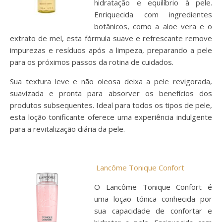
hidratação e equilíbrio à pele.
Enriquecida com ingredientes
botânicos, como a aloe vera e o
extrato de mel, esta fórmula suave e refrescante remove
impurezas e resíduos após a limpeza, preparando a pele
para os próximos passos da rotina de cuidados.
Sua textura leve e não oleosa deixa a pele revigorada,
suavizada e pronta para absorver os benefícios dos
produtos subsequentes. Ideal para todos os tipos de pele,
esta loção tonificante oferece uma experiência indulgente
para a revitalização diária da pele.
Lancôme Tonique Confort
O Lancôme Tonique Confort é
uma loção tónica conhecida por
sua capacidade de confortar e