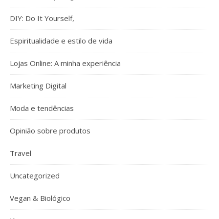
DIY: Do It Yourself,
Espiritualidade e estilo de vida
Lojas Online: A minha experiência
Marketing Digital
Moda e tendências
Opinião sobre produtos
Travel
Uncategorized
Vegan & Biológico