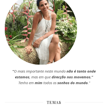
“
O mais importante neste mundo
não é tanto onde
estamos
, mas em que
direcção nos movemos.”
Tenho em
mim
todos os
sonhos do mundo
.”
TEMAS