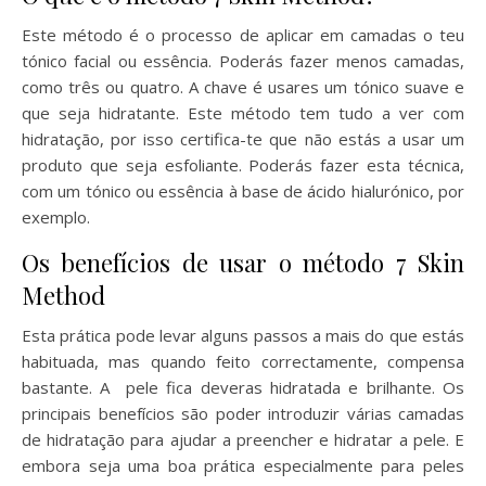
Este método é o processo de aplicar em camadas o teu
tónico facial ou essência. Poderás fazer menos camadas,
como três ou quatro. A chave é usares um tónico suave e
que seja hidratante. Este método tem tudo a ver com
hidratação, por isso certifica-te que não estás a usar um
produto que seja esfoliante. Poderás fazer esta técnica,
com um tónico ou essência à base de ácido hialurónico, por
exemplo.
Os benefícios de usar o método 7 Skin
Method
Esta prática pode levar alguns passos a mais do que estás
habituada, mas quando feito correctamente, compensa
bastante. A pele fica deveras hidratada e brilhante. Os
principais benefícios são poder introduzir várias camadas
de hidratação para ajudar a preencher e hidratar a pele. E
embora seja uma boa prática especialmente para peles