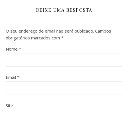
DEIXE UMA RESPOSTA
O seu endereço de email não será publicado.
Campos
obrigatórios marcados com
*
Nome
*
Email
*
Site