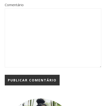
Comentário