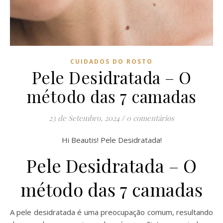
CUIDADOS DO ROSTO
Pele Desidratada – O
método das 7 camadas
23 de Setembro, 2024
/
0 comentários
Hi Beautis! Pele Desidratada!
Pele Desidratada – O
método das 7 camadas
A pele desidratada é uma preocupação comum, resultando