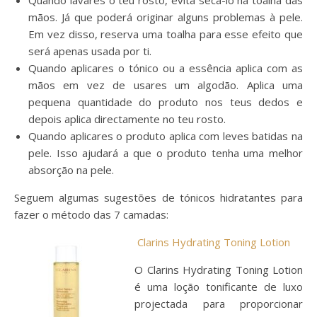
mãos. Já que poderá originar alguns problemas à pele.
Em vez disso, reserva uma toalha para esse efeito que
será apenas usada por ti.
Quando aplicares o tónico ou a essência aplica com as
mãos em vez de usares um algodão. Aplica uma
pequena quantidade do produto nos teus dedos e
depois aplica directamente no teu rosto.
Quando aplicares o produto aplica com leves batidas na
pele. Isso ajudará a que o produto tenha uma melhor
absorção na pele.
Seguem algumas sugestões de tónicos hidratantes para
fazer o método das 7 camadas:
Clarins Hydrating Toning Lotion
O Clarins Hydrating Toning Lotion
é uma loção tonificante de luxo
projectada para proporcionar