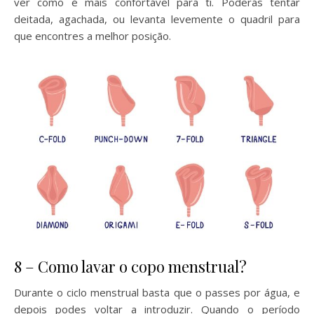
ver como é mais confortável para ti. Poderás tentar
deitada, agachada, ou levanta levemente o quadril para
que encontres a melhor posição.
8 – Como lavar o copo menstrual?
Durante o ciclo menstrual basta que o passes por água, e
depois podes voltar a introduzir. Quando o período