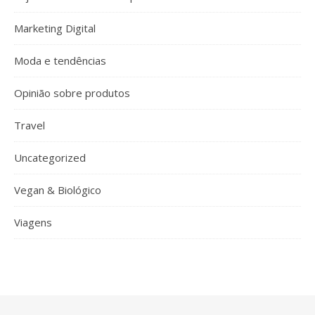
Marketing Digital
Moda e tendências
Opinião sobre produtos
Travel
Uncategorized
Vegan & Biológico
Viagens