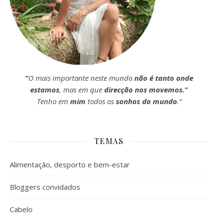
“
O mais importante neste mundo
não é tanto onde
estamos
, mas em que
direcção nos movemos.”
Tenho em
mim
todos os
sonhos do mundo
.”
TEMAS
Alimentação, desporto e bem-estar
Bloggers convidados
Cabelo