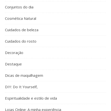
Conjuntos do dia
Cosmética Natural
Cuidados de beleza
Cuidados do rosto
Decoração
Destaque
Dicas de maquilhagem
DIY: Do It Yourself,
Espiritualidade e estilo de vida
Lojas Online: A minha experiência