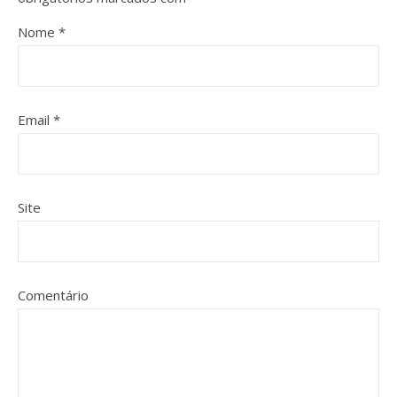
Nome
*
Email
*
Site
Comentário