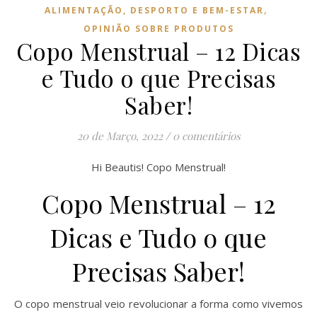
,
ALIMENTAÇÃO, DESPORTO E BEM-ESTAR
OPINIÃO SOBRE PRODUTOS
Copo Menstrual – 12 Dicas
e Tudo o que Precisas
Saber!
20 de Março, 2022
/
0 comentários
Hi Beautis! Copo Menstrual!
Copo Menstrual – 12
Dicas e Tudo o que
Precisas Saber!
O copo menstrual veio revolucionar a forma como vivemos