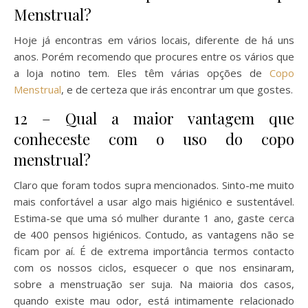
Menstrual?
Hoje já encontras em vários locais, diferente de há uns
anos. Porém recomendo que procures entre os vários que
a loja notino tem. Eles têm várias opções de
Copo
Menstrual
, e de certeza que irás encontrar um que gostes.
12 – Qual a maior vantagem que
conheceste com o uso do copo
menstrual?
Claro que foram todos supra mencionados. Sinto-me muito
mais confortável a usar algo mais higiénico e sustentável.
Estima-se que uma só mulher durante 1 ano, gaste cerca
de 400 pensos higiénicos. Contudo, as vantagens não se
ficam por aí. É de extrema importância termos contacto
com os nossos ciclos, esquecer o que nos ensinaram,
sobre a menstruação ser suja. Na maioria dos casos,
quando existe mau odor, está intimamente relacionado