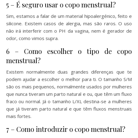
5 – É seguro usar o copo menstrual?
Sim, estamos a falar de um material hipoalergénico, feito e
silicone. Existem casos de alergia, mas são raros. O uso
não irá interferir com o PH da vagina, nem é gerador de
odor, como vimos supra.
6 – Como escolher o tipo de copo
menstrual?
Existem normalmente duas grandes diferenças que te
podem ajudar a escolher o melhor para ti. O tamanho S/M
são os mais pequenos, normalmente usados por mulheres
que nunca tiveram um parto natural e ou, que têm um fluxo
fraco ou normal. Já o tamanho L/XL destina-se a mulheres
que já tiveram parto natural e que têm fluxos menstruais
mais fortes.
7 – Como introduzir o copo menstrual?