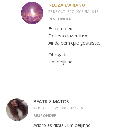
NEUZA MARIANO
27 DE OUTUBRO, 2018 EM 16:15
RESPONDER
És como eu.
Detesto fazer furos.
Ainda bem que gostaste.
Obrigada
Um beijinho
BEATRIZ MATOS
27 DE OUTUBRO, 2018 EM 12:58
RESPONDER
Adoro as dicas , um beijinho