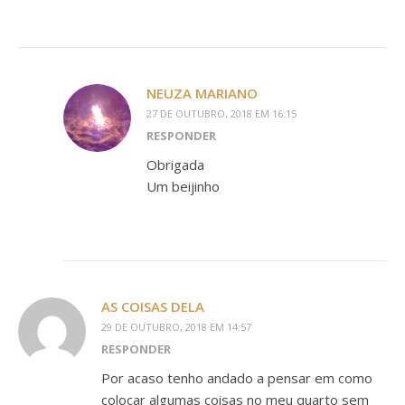
NEUZA MARIANO
27 DE OUTUBRO, 2018 EM 16:15
RESPONDER
Obrigada
Um beijinho
AS COISAS DELA
29 DE OUTUBRO, 2018 EM 14:57
RESPONDER
Por acaso tenho andado a pensar em como
colocar algumas coisas no meu quarto sem