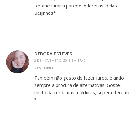
ter que furar a parede. Adorei as ideias!
Beijinhos*
DÉBORA ESTEVES
2 DE NOVEMBRO, 2018 EM 17:40
RESPONDER
Também não gosto de fazer furos, é ando
sempre a procura de alternativas! Gostei
muito da corda nas molduras, super diferente
?