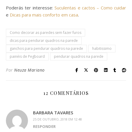
Poderás ter interesse:
Suculentas e cactos – Como cuidar
e
Dicas para mais conforto em casa
.
Como decorar as paredes sem fazer furos
dicas para pendurar quadros na parede
ganchos para pendurar quadros na parede
habitissimo
painéis de Pegboard
pendurar quadros na parede
Por
Neuza Mariano
12 COMENTÁRIOS
BARBARA TAVARES
25 DE OUTUBRO, 2018 EM 12:48
RESPONDER