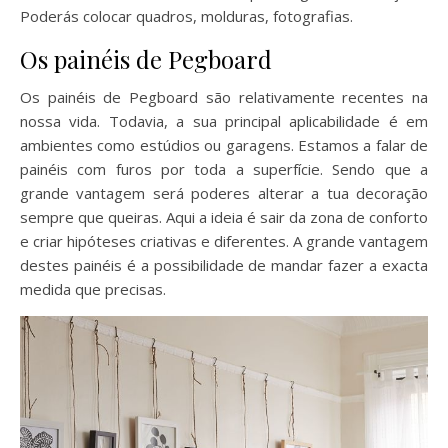
Poderás colocar quadros, molduras, fotografias.
Os painéis de Pegboard
Os painéis de Pegboard são relativamente recentes na
nossa vida. Todavia, a sua principal aplicabilidade é em
ambientes como estúdios ou garagens. Estamos a falar de
painéis com furos por toda a superfície. Sendo que a
grande vantagem será poderes alterar a tua decoração
sempre que queiras. Aqui a ideia é sair da zona de conforto
e criar hipóteses criativas e diferentes. A grande vantagem
destes painéis é a possibilidade de mandar fazer a exacta
medida que precisas.