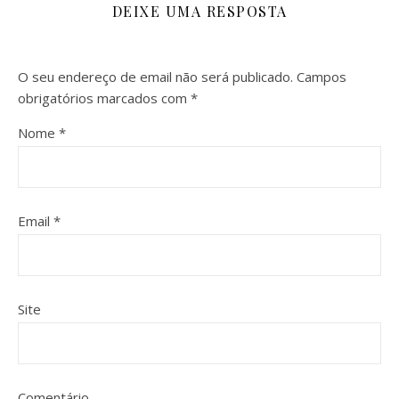
DEIXE UMA RESPOSTA
O seu endereço de email não será publicado.
Campos
obrigatórios marcados com
*
Nome
*
Email
*
Site
Comentário