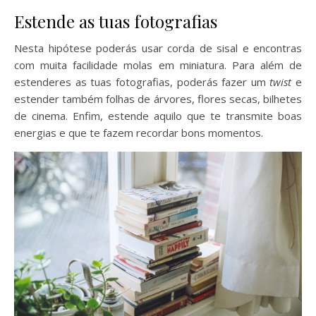
Estende as tuas fotografias
Nesta hipótese poderás usar corda de sisal e encontras
com muita facilidade molas em miniatura. Para além de
estenderes as tuas fotografias, poderás fazer um
twist
e
estender também folhas de árvores, flores secas, bilhetes
de cinema. Enfim, estende aquilo que te transmite boas
energias e que te fazem recordar bons momentos.