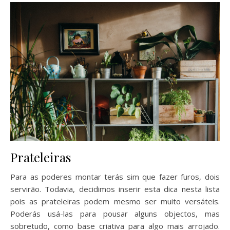
Prateleiras
Para as poderes montar terás sim que fazer furos, dois
servirão. Todavia, decidimos inserir esta dica nesta lista
pois as prateleiras podem mesmo ser muito versáteis.
Poderás usá-las para pousar alguns objectos, mas
sobretudo, como base criativa para algo mais arrojado.