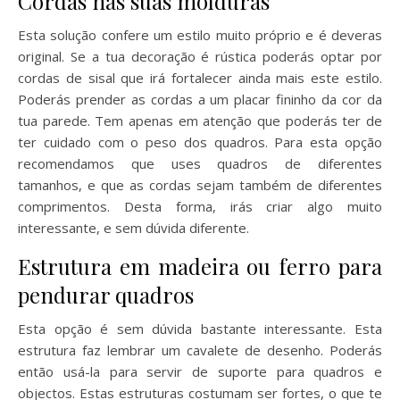
Cordas nas suas molduras
Esta solução confere um estilo muito próprio e é deveras
original. Se a tua decoração é rústica poderás optar por
cordas de sisal que irá fortalecer ainda mais este estilo.
Poderás prender as cordas a um placar fininho da cor da
tua parede. Tem apenas em atenção que poderás ter de
ter cuidado com o peso dos quadros. Para esta opção
recomendamos que uses quadros de diferentes
tamanhos, e que as cordas sejam também de diferentes
comprimentos. Desta forma, irás criar algo muito
interessante, e sem dúvida diferente.
Estrutura em madeira ou ferro para
pendurar quadros
Esta opção é sem dúvida bastante interessante. Esta
estrutura faz lembrar um cavalete de desenho. Poderás
então usá-la para servir de suporte para quadros e
objectos. Estas estruturas costumam ser fortes, o que te