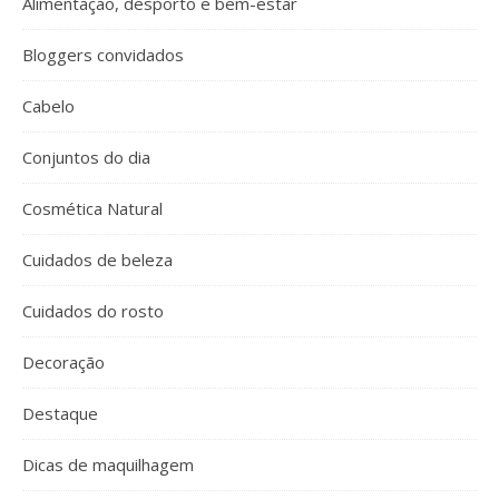
Alimentação, desporto e bem-estar
Bloggers convidados
Cabelo
Conjuntos do dia
Cosmética Natural
Cuidados de beleza
Cuidados do rosto
Decoração
Destaque
Dicas de maquilhagem