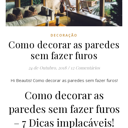
DECORAÇÃO
Como decorar as paredes
sem fazer furos
24 de Outubro, 2018
/
12 Comentários
Hi Beautis! Como decorar as paredes sem fazer furos!
Como decorar as
paredes sem fazer furos
– 7 Dicas implacáveis!