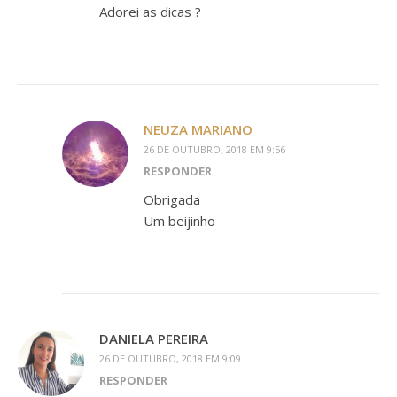
Adorei as dicas ?
NEUZA MARIANO
26 DE OUTUBRO, 2018 EM 9:56
RESPONDER
Obrigada
Um beijinho
DANIELA PEREIRA
26 DE OUTUBRO, 2018 EM 9:09
RESPONDER