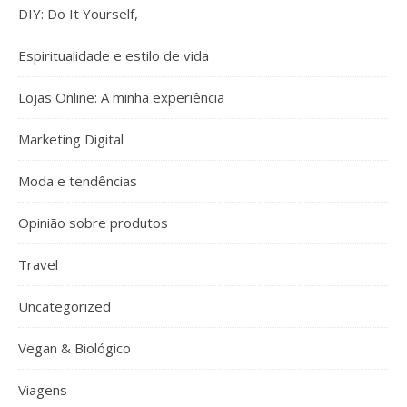
DIY: Do It Yourself,
Espiritualidade e estilo de vida
Lojas Online: A minha experiência
Marketing Digital
Moda e tendências
Opinião sobre produtos
Travel
Uncategorized
Vegan & Biológico
Viagens