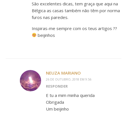
São excelentes dicas, tem graça que aqui na
Bélgica as casas também não têm por norma
furos nas paredes.
Inspiras-me sempre com os teus artigos ??
beijinhos
NEUZA MARIANO
26 DE OUTUBRO, 2018 EM 9:56
RESPONDER
E tu a mim minha querida
Obrigada
Um beijinho