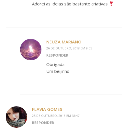
Adorei as ideias são bastante criativas
NEUZA MARIANO
26 DE OUTUBRO, 2018 EM 9:55
RESPONDER
Obrigada
Um beijinho
FLAVIA GOMES
25 DE OUTUBRO, 2018 EM 18:47
RESPONDER