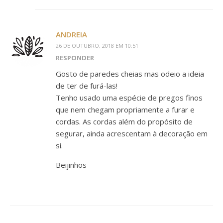
ANDREIA
26 DE OUTUBRO, 2018 EM 10:51
RESPONDER
Gosto de paredes cheias mas odeio a ideia
de ter de furá-las!
Tenho usado uma espécie de pregos finos
que nem chegam propriamente a furar e
cordas. As cordas além do propósito de
segurar, ainda acrescentam à decoração em
si.
Beijinhos