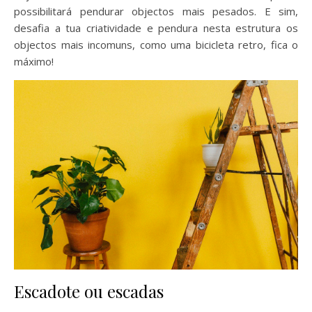
possibilitará pendurar objectos mais pesados. E sim,
desafia a tua criatividade e pendura nesta estrutura os
objectos mais incomuns, como uma bicicleta retro, fica o
máximo!
Escadote ou escadas