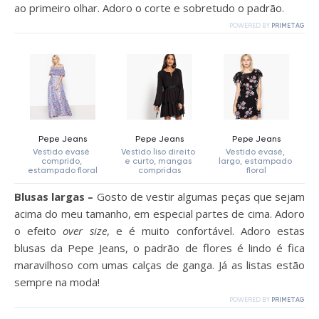
ao primeiro olhar. Adoro o corte e sobretudo o padrão.
Blusas largas –
Gosto de vestir algumas peças que sejam
acima do meu tamanho, em especial partes de cima. Adoro
o efeito
over size
, e é muito confortável. Adoro estas
blusas da Pepe Jeans, o padrão de flores é lindo é fica
maravilhoso com umas calças de ganga. Já as listas estão
sempre na moda!