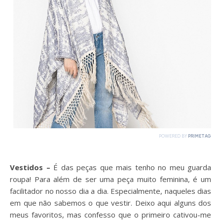
Vestidos –
É das peças que mais tenho no meu guarda
roupa! Para além de ser uma peça muito feminina, é um
facilitador no nosso dia a dia. Especialmente, naqueles dias
em que não sabemos o que vestir. Deixo aqui alguns dos
meus favoritos, mas confesso que o primeiro cativou-me