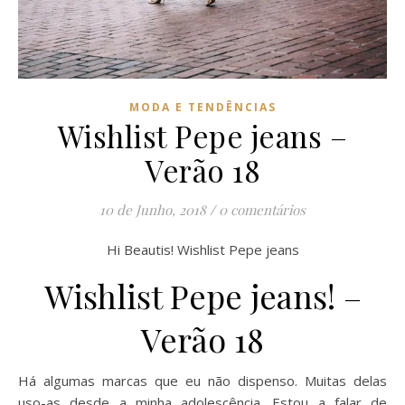
MODA E TENDÊNCIAS
Wishlist Pepe jeans –
Verão 18
10 de Junho, 2018
/
0 comentários
Hi Beautis! Wishlist Pepe jeans
Wishlist Pepe jeans! –
Verão 18
Há algumas marcas que eu não dispenso. Muitas delas
uso-as desde a minha adolescência. Estou a falar de