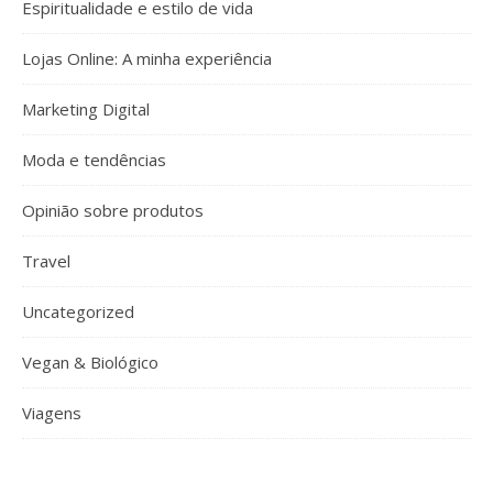
Espiritualidade e estilo de vida
Lojas Online: A minha experiência
Marketing Digital
Moda e tendências
Opinião sobre produtos
Travel
Uncategorized
Vegan & Biológico
Viagens