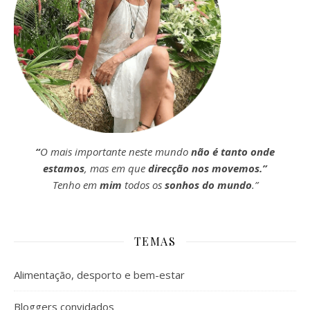
“
O mais importante neste mundo
não é tanto onde
estamos
, mas em que
direcção nos movemos.”
Tenho em
mim
todos os
sonhos do mundo
.”
TEMAS
Alimentação, desporto e bem-estar
Bloggers convidados