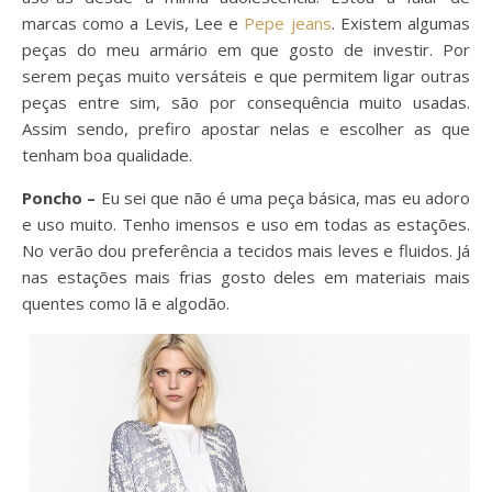
marcas como a Levis, Lee e
Pepe jeans
. Existem algumas
peças do meu armário em que gosto de investir. Por
serem peças muito versáteis e que permitem ligar outras
peças entre sim, são por consequência muito usadas.
Assim sendo, prefiro apostar nelas e escolher as que
tenham boa qualidade.
Poncho –
Eu sei que não é uma peça básica, mas eu adoro
e uso muito. Tenho imensos e uso em todas as estações.
No verão dou preferência a tecidos mais leves e fluidos. Já
nas estações mais frias gosto deles em materiais mais
quentes como lã e algodão.