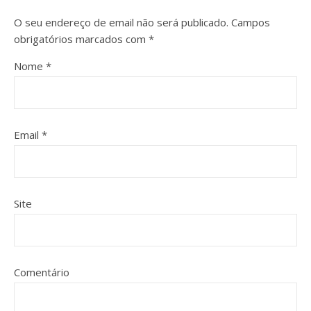
O seu endereço de email não será publicado.
Campos
obrigatórios marcados com
*
Nome
*
Email
*
Site
Comentário