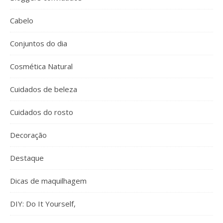
Cabelo
Conjuntos do dia
Cosmética Natural
Cuidados de beleza
Cuidados do rosto
Decoração
Destaque
Dicas de maquilhagem
DIY: Do It Yourself,