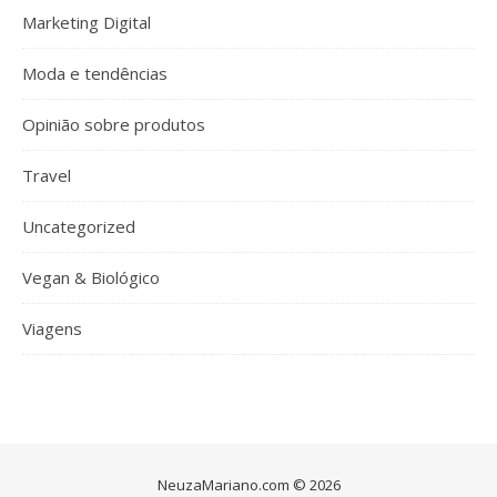
Marketing Digital
Moda e tendências
Opinião sobre produtos
Travel
Uncategorized
Vegan & Biológico
Viagens
NeuzaMariano.com © 2026