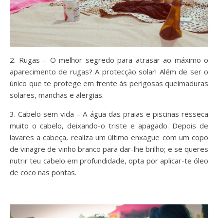
2. Rugas – O melhor segredo para atrasar ao máximo o
aparecimento de rugas? A protecção solar! Além de ser o
único que te protege em frente às perigosas queimaduras
solares, manchas e alergias.
3. Cabelo sem vida – A água das praias e piscinas resseca
muito o cabelo, deixando-o triste e apagado. Depois de
lavares a cabeça, realiza um último enxague com um copo
de vinagre de vinho branco para dar-lhe brilho; e se queres
nutrir teu cabelo em profundidade, opta por aplicar-te óleo
de coco nas pontas.