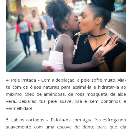
4. Pele irritada – Com a depilação, a pele sofre muito. Alia-
te com os óleos naturais para acalmá-la e hidratar-la ao
máximo. Óleo de amêndoas, de rosa mosqueta, de aloe
vera…Deixarão tua pele suave, lisa e sem pontinhos e
vermelhidão!
5. Lábios cortados – Esfolia-os com água fria esfregando
suavemente com uma escova de dente para que ela