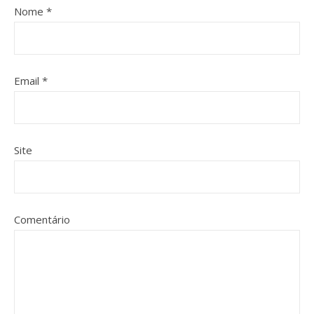
Nome
*
Email
*
Site
Comentário