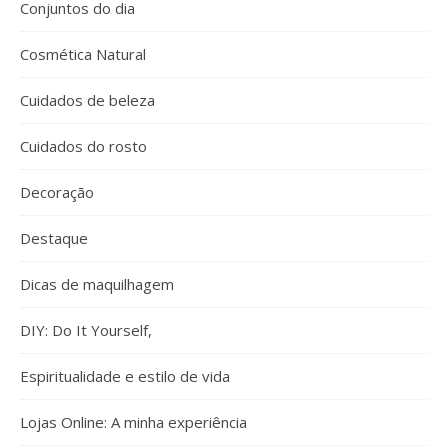
Conjuntos do dia
Cosmética Natural
Cuidados de beleza
Cuidados do rosto
Decoração
Destaque
Dicas de maquilhagem
DIY: Do It Yourself,
Espiritualidade e estilo de vida
Lojas Online: A minha experiência