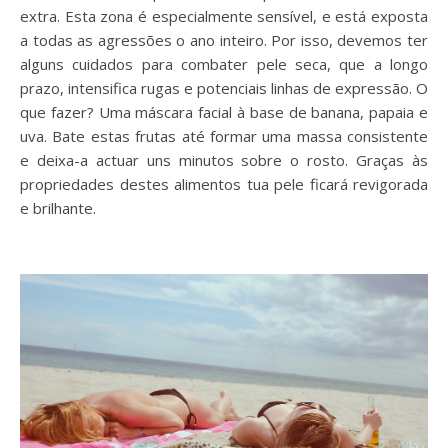
extra. Esta zona é especialmente sensível, e está exposta
a todas as agressões o ano inteiro. Por isso, devemos ter
alguns cuidados para combater pele seca, que a longo
prazo, intensifica rugas e potenciais linhas de expressão. O
que fazer? Uma máscara facial à base de banana, papaia e
uva. Bate estas frutas até formar uma massa consistente
e deixa-a actuar uns minutos sobre o rosto. Graças às
propriedades destes alimentos tua pele ficará revigorada
e brilhante.