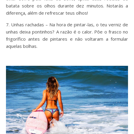
batata sobre os olhos durante dez minutos. Notarás a
diferença, além de refrescar teus olhos!
7. Unhas rachadas – Na hora de pintar-las, o teu verniz de
unhas deixa pontinhos? A razão é o calor. Põe o frasco no
frigorífico antes de pintares e não voltaram a formular
aquelas bolhas.