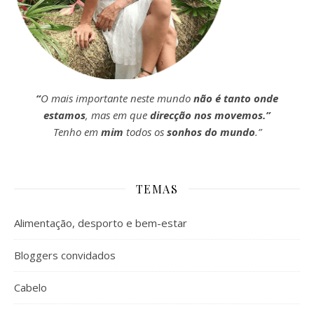
“
O mais importante neste mundo
não é tanto onde
estamos
, mas em que
direcção nos movemos.”
Tenho em
mim
todos os
sonhos do mundo
.”
TEMAS
Alimentação, desporto e bem-estar
Bloggers convidados
Cabelo