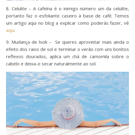
8. Celulite – A cafeína é o inimigo número um da celulite,
portanto faz o esfoliante caseiro à base de café. Temos
um artigo aqui no blog a explicar como poderás fazer, vê
aqui
.
9. Mudança de look – Se queres aproveitar mais ainda o
efeito dos raios de sol e terminar o verão com uns bonitos
reflexos dourados, aplica um chá de camomila sobre o
cabelo e deixa-o secar naturalmente ao sol.