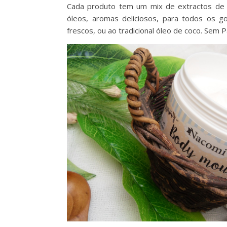
Cada produto tem um mix de extractos de 
óleos, aromas deliciosos, para todos os 
frescos, ou ao tradicional óleo de coco. Sem 