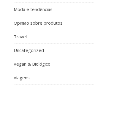
Moda e tendências
Opinião sobre produtos
Travel
Uncategorized
Vegan & Biológico
Viagens