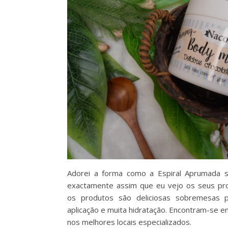
Adorei a forma como a Espiral Aprumada se
exactamente assim que eu vejo os seus pr
os produtos são deliciosas sobremesas pa
aplicação e muita hidratação. Encontram-se 
nos melhores locais especializados.