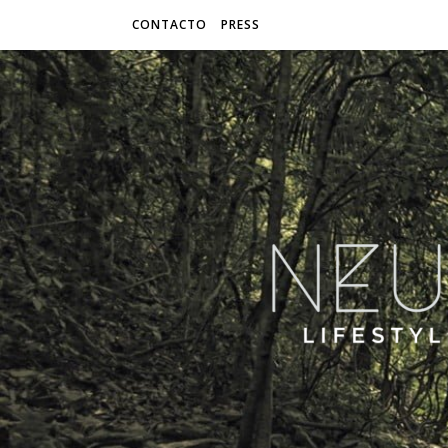
CONTACTO
PRESS