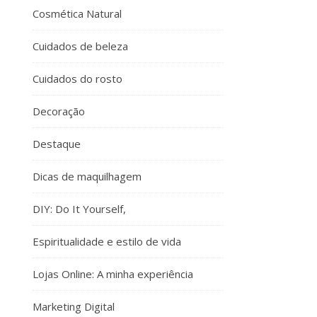
Cosmética Natural
Cuidados de beleza
Cuidados do rosto
Decoração
Destaque
Dicas de maquilhagem
DIY: Do It Yourself,
Espiritualidade e estilo de vida
Lojas Online: A minha experiência
Marketing Digital