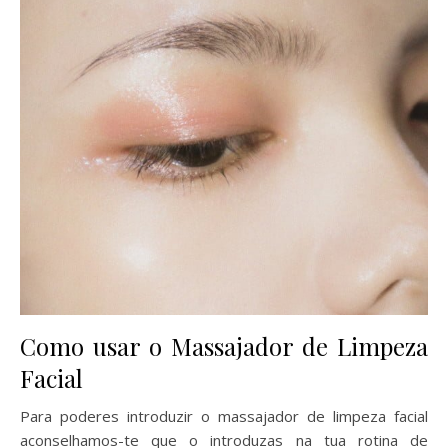
Como usar o Massajador de Limpeza
Facial
Para poderes introduzir o massajador de limpeza facial
aconselhamos-te que o introduzas na tua rotina de