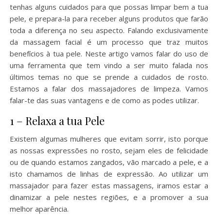
tenhas alguns cuidados para que possas limpar bem a tua
pele, e prepara-la para receber alguns produtos que farão
toda a diferença no seu aspecto. Falando exclusivamente
da massagem facial é um processo que traz muitos
benefícios à tua pele. Neste artigo vamos falar do uso de
uma ferramenta que tem vindo a ser muito falada nos
últimos temas no que se prende a cuidados de rosto.
Estamos a falar dos massajadores de limpeza. Vamos
falar-te das suas vantagens e de como as podes utilizar.
1 – Relaxa a tua Pele
Existem algumas mulheres que evitam sorrir, isto porque
as nossas expressões no rosto, sejam eles de felicidade
ou de quando estamos zangados, vão marcado a pele, e a
isto chamamos de linhas de expressão. Ao utilizar um
massajador para fazer estas massagens, iramos estar a
dinamizar a pele nestes regiões, e a promover a sua
melhor aparência.
Massajador de Limpeza Facial