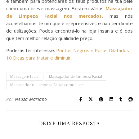
e também para potenciares os teus produtos na tua pele
como uma breve massagem. Existem vários
Massajador
de Limpeza Facial nos mercados
, mas nós
aconselhamos-te um que é irrepreensível, e não tem limite
de utilizações. Podes encontrá-lo na loja Insania e é dos
que tem melhor relação qualidade preço.
Poderás ter interesse:
Pontos Negros e Poros Dilatados –
10 Dicas para tratar e diminuir
.
Massagem facial
Massajador de Limpeza Facial
Massajador de Limpeza Facial como usar
Por
Neuza Mariano
DEIXE UMA RESPOSTA