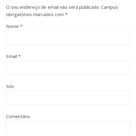
O seu endereço de email não será publicado.
Campos
obrigatórios marcados com
*
Nome
*
Email
*
Site
Comentário