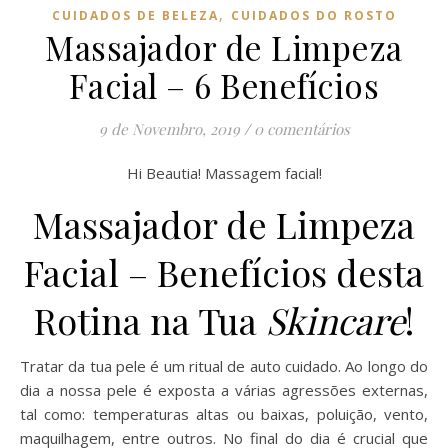
,
CUIDADOS DE BELEZA
CUIDADOS DO ROSTO
Massajador de Limpeza
Facial – 6 Benefícios
9 de Novembro, 2019
/
0 comentários
Hi Beautia! Massagem facial!
Massajador de Limpeza
Facial – Benefícios desta
Rotina na Tua
Skincare
!
Tratar da tua pele é um ritual de auto cuidado. Ao longo do
dia a nossa pele é exposta a várias agressões externas,
tal como: temperaturas altas ou baixas, poluição, vento,
maquilhagem, entre outros. No final do dia é crucial que