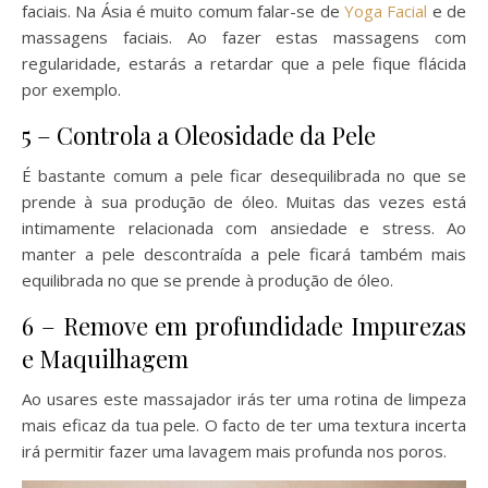
faciais. Na Ásia é muito comum falar-se de
Yoga Facial
e de
massagens faciais. Ao fazer estas massagens com
regularidade, estarás a retardar que a pele fique flácida
por exemplo.
5 – Controla a Oleosidade da Pele
É bastante comum a pele ficar desequilibrada no que se
prende à sua produção de óleo. Muitas das vezes está
intimamente relacionada com ansiedade e stress. Ao
manter a pele descontraída a pele ficará também mais
equilibrada no que se prende à produção de óleo.
6 – Remove em profundidade Impurezas
e Maquilhagem
Ao usares este massajador irás ter uma rotina de limpeza
mais eficaz da tua pele. O facto de ter uma textura incerta
irá permitir fazer uma lavagem mais profunda nos poros.