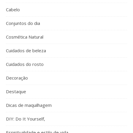
Cabelo
Conjuntos do dia
Cosmética Natural
Cuidados de beleza
Cuidados do rosto
Decoração
Destaque
Dicas de maquilhagem
DIY: Do It Yourself,
Espiritualidade e estilo de vida