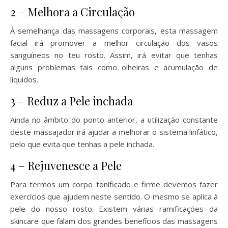
2 – Melhora a Circulação
À semelhança das massagens corporais, esta massagem
facial irá promover a melhor circulação dos vasos
sanguíneos no teu rosto. Assim, irá evitar que tenhas
alguns problemas tais como olheiras e acumulação de
líquidos.
3 – Reduz a Pele inchada
Ainda no âmbito do ponto anterior, a utilização constante
deste massajador irá ajudar a melhorar o sistema linfático,
pelo que evita que tenhas a pele inchada.
4 – Rejuvenesce a Pele
Para termos um corpo tonificado e firme devemos fazer
exercícios que ajudem neste sentido. O mesmo se aplica à
pele do nosso rosto. Existem várias ramificações da
skincare que falam dos grandes benefícios das massagens