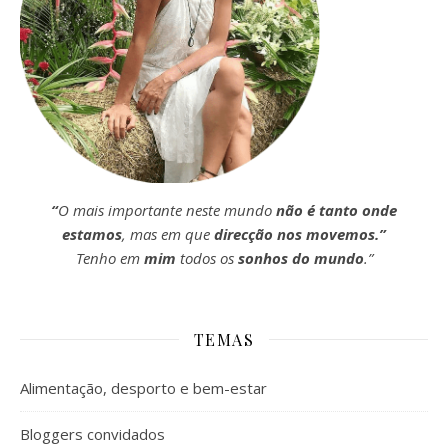
“
O mais importante neste mundo
não é tanto onde
estamos
, mas em que
direcção nos movemos.”
Tenho em
mim
todos os
sonhos do mundo
.”
TEMAS
Alimentação, desporto e bem-estar
Bloggers convidados