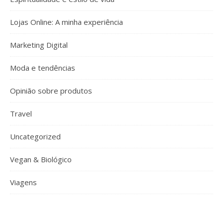
Lojas Online: A minha experiência
Marketing Digital
Moda e tendências
Opinião sobre produtos
Travel
Uncategorized
Vegan & Biológico
Viagens