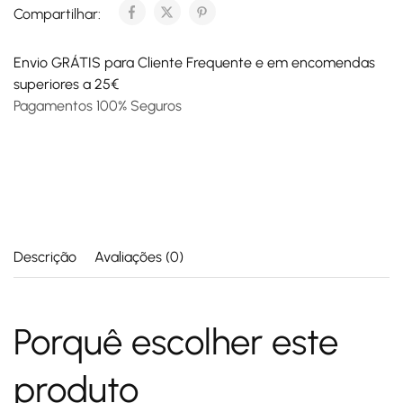
Compartilhar:
Envio GRÁTIS para Cliente Frequente e em encomendas
superiores a 25€
Pagamentos 100% Seguros
Descrição
Avaliações (0)
Porquê escolher este
produto