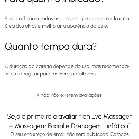
É indicado para todas as pessoas que desejam relaxar a
área dos olhos e melhorar a aparência da pele.
Quanto tempo dura?
A duração da bateria depende do uso, mas recomenda-
se o uso regular para melhores resultados.
Ainda não existem avaliações.
Seja o primeiro a avaliar “Ion Eye Massager
– Massagem Facial e Drenagem Linfática”
O seu endereço de email não será publicado.
Campos