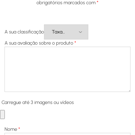
obrigatórios marcados com
*
A sua classificação
A sua avaliação sobre o produto
*
Carregue até 3 imagens ou vídeos
Nome
*