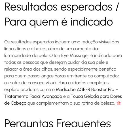
Resultados esperados /
Para quem é indicado
Os resultados esperados incluem uma redução visível das
linhas finas e olheiras, além de um aumento da
luminosidade da pele. O Ion Eye Massager é indicado para
todas as pessoas que desejam cuidar da sua pele e
relaxar a área dos olhos, sendo especialmente benéfico
para quem passa longas horas em frente ao computador
ou sofre de cansaço visual. Para cuidados completos,
explore produtos como o
Medicube AGE-R Booster Pro –
Tratamento Facial Avançado
e a
Touca Gelada para Dores
de Cabeça
que complementam a sua rotina de beleza.
Perguntas Frequentes