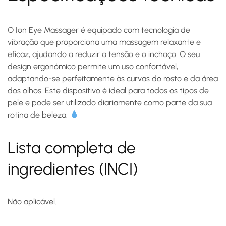
O Ion Eye Massager é equipado com tecnologia de
vibração que proporciona uma massagem relaxante e
eficaz, ajudando a reduzir a tensão e o inchaço. O seu
design ergonómico permite um uso confortável,
adaptando-se perfeitamente às curvas do rosto e da área
dos olhos. Este dispositivo é ideal para todos os tipos de
pele e pode ser utilizado diariamente como parte da sua
rotina de beleza.
Lista completa de
ingredientes (INCI)
Não aplicável.