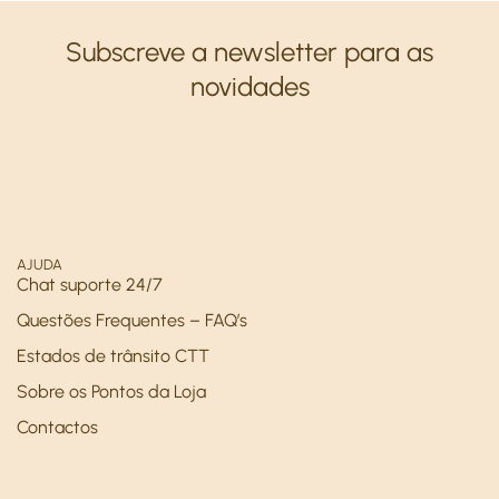
Subscreve a newsletter para as
novidades
AJUDA
Chat suporte 24/7
Questões Frequentes – FAQ’s
Estados de trânsito CTT
Sobre os Pontos da Loja
Contactos