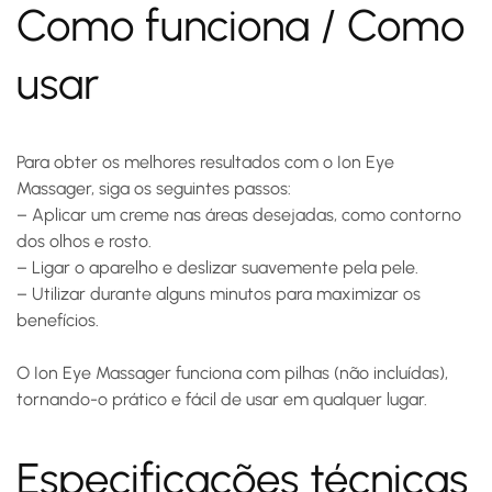
Como funciona / Como
usar
Para obter os melhores resultados com o Ion Eye
Massager, siga os seguintes passos:
–
Aplicar um creme
nas áreas desejadas, como contorno
dos olhos e rosto.
–
Ligar o aparelho
e deslizar suavemente pela pele.
–
Utilizar durante alguns minutos
para maximizar os
benefícios.
O Ion Eye Massager funciona com pilhas (não incluídas),
tornando-o prático e fácil de usar em qualquer lugar.
Especificações técnicas