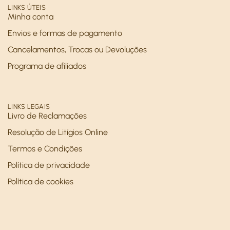
LINKS ÚTEIS
Minha conta
Envios e formas de pagamento
Cancelamentos, Trocas ou Devoluções
Programa de afiliados
LINKS LEGAIS
Livro de Reclamações
Resolução de Litígios Online
Termos e Condições
Política de privacidade
Política de cookies