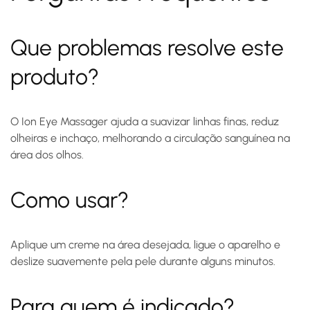
Que problemas resolve este
produto?
O Ion Eye Massager ajuda a suavizar linhas finas, reduz
olheiras e inchaço, melhorando a circulação sanguínea na
área dos olhos.
Como usar?
Aplique um creme na área desejada, ligue o aparelho e
deslize suavemente pela pele durante alguns minutos.
Para quem é indicado?