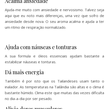
Acalma ansiedade
Ajuda-me muito com ansiedade e nervosismo. Talvez seja
aqui que eu noto mais diferenças, uma vez que sofro de
ansiedade desde nova. O seu aroma acalma e ajuda a ter
um ritmo de respiração normalizado.
Ajuda com náuseas e tonturas
A sua formula e óleos essenciais ajudam bastante a
estabilizar náuseas e tonturas.
Dá mais energia
Também é por isto que os Tailandeses usam tanto o
inalador. As temperaturas na Tailândia são altas e o clima é
bastante húmido. Clima este que muitas das vezes dificulta
no dia-a-dia por ser pesado.
Alivia dores musculares