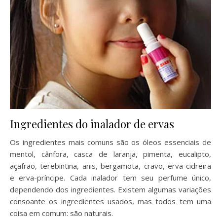
Ingredientes do inalador de ervas
Os ingredientes mais comuns são os óleos essenciais de
mentol, cânfora, casca de laranja, pimenta, eucalipto,
açafrão, terebintina, anis, bergamota, cravo, erva-cidreira
e erva-príncipe. Cada inalador tem seu perfume único,
dependendo dos ingredientes. Existem algumas variações
consoante os ingredientes usados, mas todos tem uma
coisa em comum: são naturais.