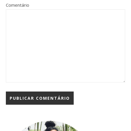
Comentário