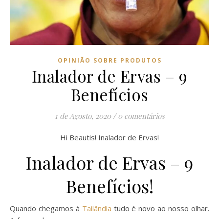
OPINIÃO SOBRE PRODUTOS
Inalador de Ervas – 9
Benefícios
1 de Agosto, 2020
/
0 comentários
Hi Beautis! Inalador de Ervas!
Inalador de Ervas – 9
Benefícios!
Quando chegamos à
Tailândia
tudo é novo ao nosso olhar.