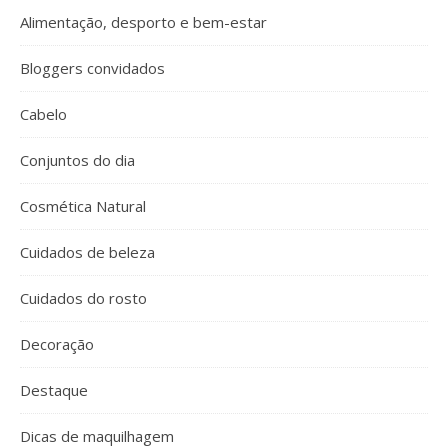
Alimentação, desporto e bem-estar
Bloggers convidados
Cabelo
Conjuntos do dia
Cosmética Natural
Cuidados de beleza
Cuidados do rosto
Decoração
Destaque
Dicas de maquilhagem