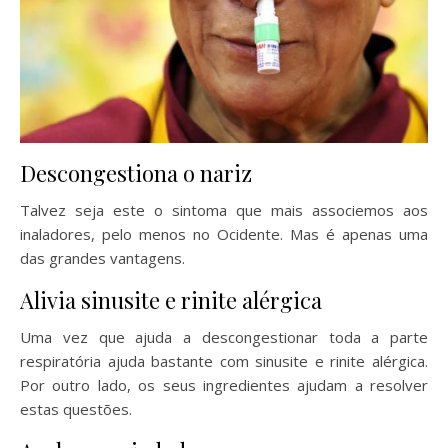
Descongestiona o nariz
Talvez seja este o sintoma que mais associemos aos
inaladores, pelo menos no Ocidente. Mas é apenas uma
das grandes vantagens.
Alivia sinusite e rinite alérgica
Uma vez que ajuda a descongestionar toda a parte
respiratória ajuda bastante com sinusite e rinite alérgica.
Por outro lado, os seus ingredientes ajudam a resolver
estas questões.