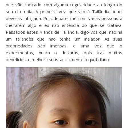
que vão cheirado com alguma regularidade ao longo do
seu dia-a-dia. A primeira vez que vim à Tailândia fiquei
deveras intrigada. Pois deparei-me com várias pessoas a
cheirarem algo e eu não entendia do que se tratava.
Passados estes 4 anos de Tailândia, digo-vos que, não há
um tailandês que não tenha um inalador. As suas
propriedades são imensas, e uma vez que o
experimentas, nunca o deixarás, pois traz muitos
benefícios, e melhora substancialmente o quotidiano.