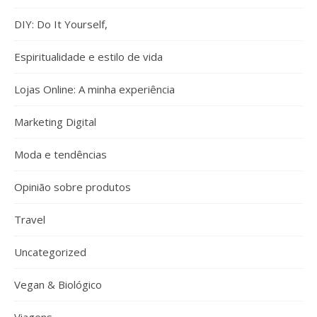
DIY: Do It Yourself,
Espiritualidade e estilo de vida
Lojas Online: A minha experiência
Marketing Digital
Moda e tendências
Opinião sobre produtos
Travel
Uncategorized
Vegan & Biológico