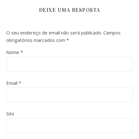
DEIXE UMA RESPOSTA
O seu endereço de email não será publicado.
Campos
obrigatórios marcados com
*
Nome
*
Email
*
Site