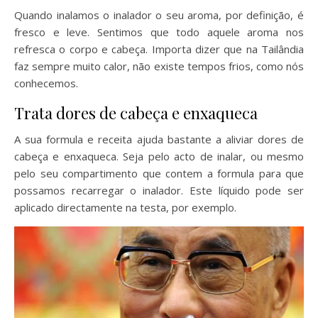
Quando inalamos o inalador o seu aroma, por definição, é
fresco e leve. Sentimos que todo aquele aroma nos
refresca o corpo e cabeça. Importa dizer que na Tailândia
faz sempre muito calor, não existe tempos frios, como nós
conhecemos.
Trata dores de cabeça e enxaqueca
A sua formula e receita ajuda bastante a aliviar dores de
cabeça e enxaqueca. Seja pelo acto de inalar, ou mesmo
pelo seu compartimento que contem a formula para que
possamos recarregar o inalador. Este líquido pode ser
aplicado directamente na testa, por exemplo.