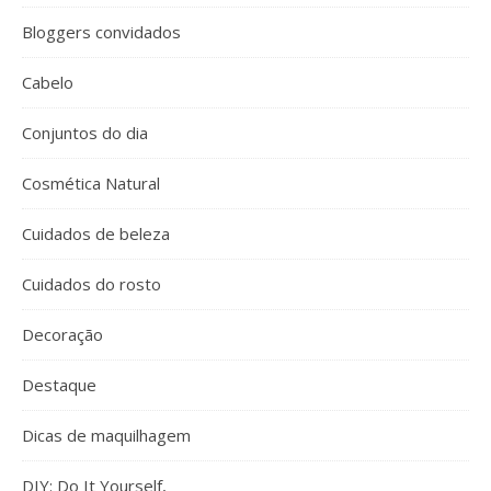
Bloggers convidados
Cabelo
Conjuntos do dia
Cosmética Natural
Cuidados de beleza
Cuidados do rosto
Decoração
Destaque
Dicas de maquilhagem
DIY: Do It Yourself,