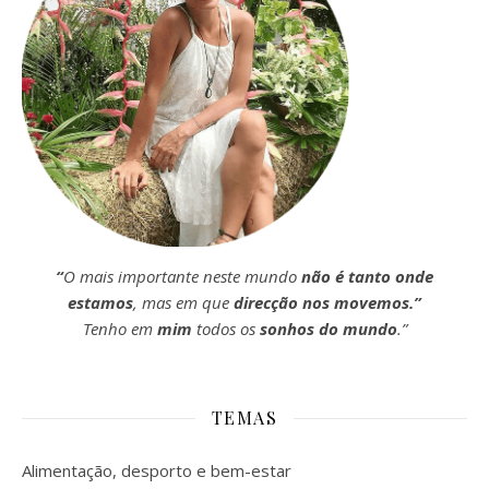
“
O mais importante neste mundo
não é tanto onde
estamos
, mas em que
direcção nos movemos.”
Tenho em
mim
todos os
sonhos do mundo
.”
TEMAS
Alimentação, desporto e bem-estar