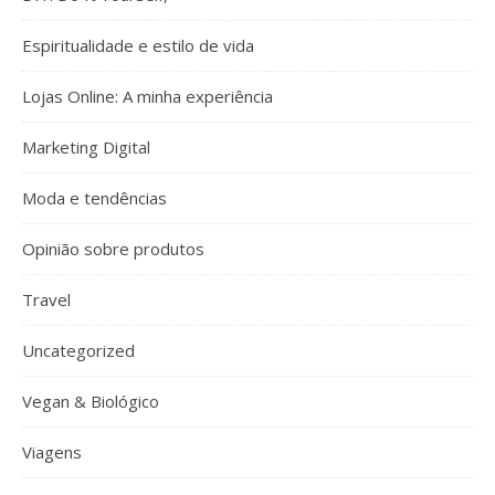
Espiritualidade e estilo de vida
Lojas Online: A minha experiência
Marketing Digital
Moda e tendências
Opinião sobre produtos
Travel
Uncategorized
Vegan & Biológico
Viagens