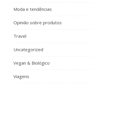
Moda e tendências
Opinião sobre produtos
Travel
Uncategorized
Vegan & Biológico
Viagens