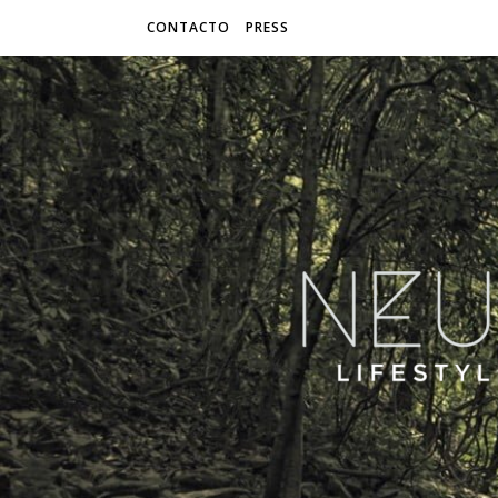
CONTACTO
PRESS