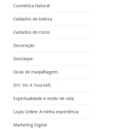
Cosmética Natural
Cuidados de beleza
Cuidados do rosto
Decoração
Destaque
Dicas de maquilhagem
DIY: Do It Yourself,
Espiritualidade e estilo de vida
Lojas Online: A minha experiência
Marketing Digital