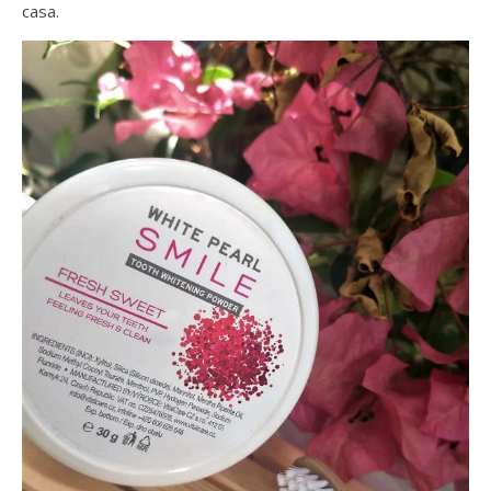
casa.