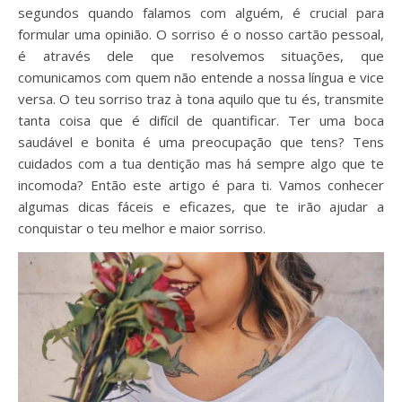
segundos quando falamos com alguém, é crucial para
formular uma opinião. O sorriso é o nosso cartão pessoal,
é através dele que resolvemos situações, que
comunicamos com quem não entende a nossa língua e vice
versa. O teu sorriso traz à tona aquilo que tu és, transmite
tanta coisa que é difícil de quantificar. Ter uma boca
saudável e bonita é uma preocupação que tens? Tens
cuidados com a tua dentição mas há sempre algo que te
incomoda? Então este artigo é para ti. Vamos conhecer
algumas dicas fáceis e eficazes, que te irão ajudar a
conquistar o teu melhor e maior sorriso.