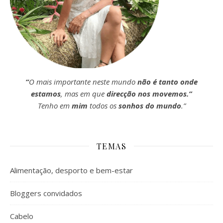
“
O mais importante neste mundo
não é tanto onde
estamos
, mas em que
direcção nos movemos.”
Tenho em
mim
todos os
sonhos do mundo
.”
TEMAS
Alimentação, desporto e bem-estar
Bloggers convidados
Cabelo