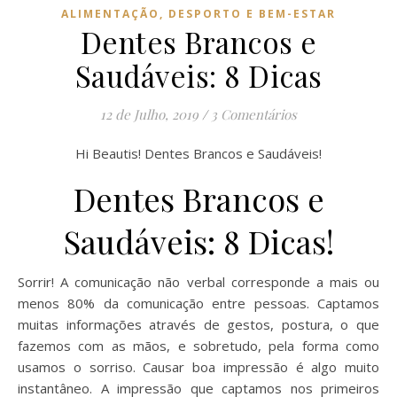
ALIMENTAÇÃO, DESPORTO E BEM-ESTAR
Dentes Brancos e
Saudáveis: 8 Dicas
12 de Julho, 2019
/
3 Comentários
Hi Beautis! Dentes Brancos e Saudáveis!
Dentes Brancos e
Saudáveis: 8 Dicas!
Sorrir! A comunicação não verbal corresponde a mais ou
menos 80% da comunicação entre pessoas. Captamos
muitas informações através de gestos, postura, o que
fazemos com as mãos, e sobretudo, pela forma como
usamos o sorriso. Causar boa impressão é algo muito
instantâneo. A impressão que captamos nos primeiros