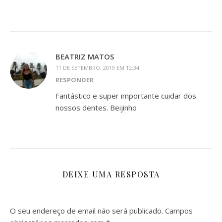
BEATRIZ MATOS
11 DE SETEMBRO, 2019 EM 12:34
RESPONDER
Fantástico e super importante cuidar dos
nossos dentes. Beijinho
DEIXE UMA RESPOSTA
O seu endereço de email não será publicado.
Campos