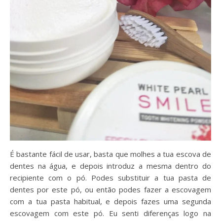
É bastante fácil de usar, basta que molhes a tua escova de
dentes na água, e depois introduz a mesma dentro do
recipiente com o pó. Podes substituir a tua pasta de
dentes por este pó, ou então podes fazer a escovagem
com a tua pasta habitual, e depois fazes uma segunda
escovagem com este pó. Eu senti diferenças logo na