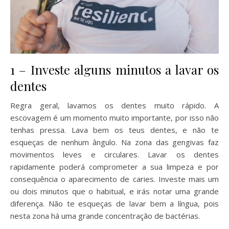
1 – Investe alguns minutos a lavar os
dentes
Regra geral, lavamos os dentes muito rápido. A
escovagem é um momento muito importante, por isso não
tenhas pressa. Lava bem os teus dentes, e não te
esqueças de nenhum ângulo. Na zona das gengivas faz
movimentos leves e circulares. Lavar os dentes
rapidamente poderá comprometer a sua limpeza e por
consequência o aparecimento de caries. Investe mais um
ou dois minutos que o habitual, e irás notar uma grande
diferença. Não te esqueças de lavar bem a língua, pois
nesta zona há uma grande concentração de bactérias.