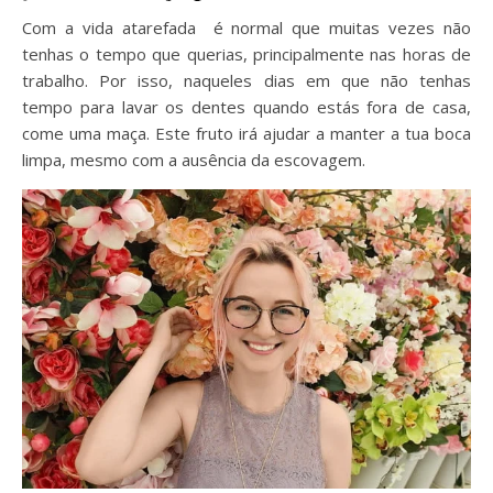
Com a vida atarefada é normal que muitas vezes não
tenhas o tempo que querias, principalmente nas horas de
trabalho. Por isso, naqueles dias em que não tenhas
tempo para lavar os dentes quando estás fora de casa,
come uma maça. Este fruto irá ajudar a manter a tua boca
limpa, mesmo com a ausência da escovagem.