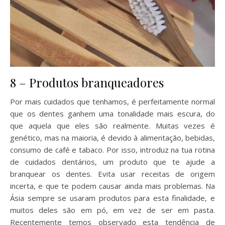
8 – Produtos branqueadores
Por mais cuidados que tenhamos, é perfeitamente normal
que os dentes ganhem uma tonalidade mais escura, do
que aquela que eles são realmente. Muitas vezes é
genético, mas na maioria, é devido à alimentação, bebidas,
consumo de café e tabaco. Por isso, introduz na tua rotina
de cuidados dentários, um produto que te ajude a
branquear os dentes. Evita usar receitas de origem
incerta, e que te podem causar ainda mais problemas. Na
Ásia sempre se usaram produtos para esta finalidade, e
muitos deles são em pó, em vez de ser em pasta.
Recentemente temos observado esta tendência de