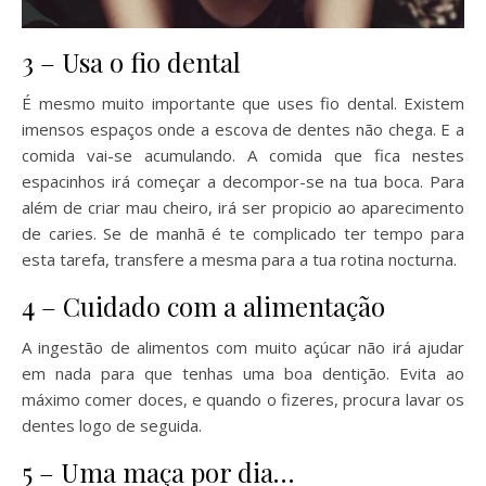
3 – Usa o fio dental
É mesmo muito importante que uses fio dental. Existem
imensos espaços onde a escova de dentes não chega. E a
comida vai-se acumulando. A comida que fica nestes
espacinhos irá começar a decompor-se na tua boca. Para
além de criar mau cheiro, irá ser propicio ao aparecimento
de caries. Se de manhã é te complicado ter tempo para
esta tarefa, transfere a mesma para a tua rotina nocturna.
4 – Cuidado com a alimentação
A ingestão de alimentos com muito açúcar não irá ajudar
em nada para que tenhas uma boa dentição. Evita ao
máximo comer doces, e quando o fizeres, procura lavar os
dentes logo de seguida.
5 – Uma maça por dia…