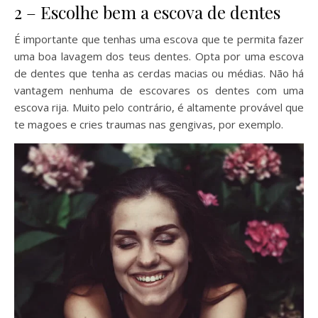
2 – Escolhe bem a escova de dentes
É importante que tenhas uma escova que te permita fazer
uma boa lavagem dos teus dentes. Opta por uma escova
de dentes que tenha as cerdas macias ou médias. Não há
vantagem nenhuma de escovares os dentes com uma
escova rija. Muito pelo contrário, é altamente provável que
te magoes e cries traumas nas gengivas, por exemplo.