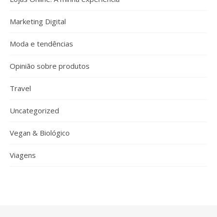
Marketing Digital
Moda e tendências
Opinião sobre produtos
Travel
Uncategorized
Vegan & Biológico
Viagens