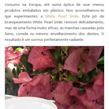
consumo na Europa, até numa óptica de usar menos
produtos embalados em plástico. Nos aconselhamos-te
que experimentes a
White Pearl Smile
. Este pó de
branqueamento White Pearl Smile remove delicadamente,
mas de uma forma muito eficaz, as manchas causadas pelo
fumo, comida ou mesmo envelhecimento dos dentes. O
resultado é um sorriso perfeitamente radiante.