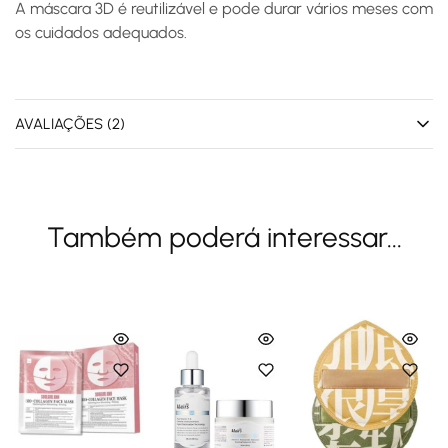
A máscara 3D é reutilizável e pode durar vários meses com
os cuidados adequados.
AVALIAÇÕES (2)
Também poderá interessar...