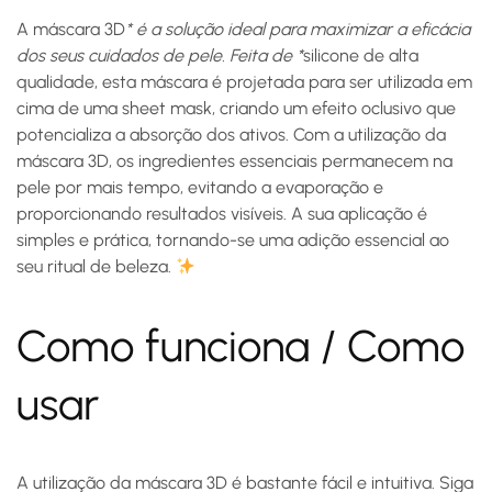
A
máscara 3D
* é a solução ideal para maximizar a eficácia
dos seus cuidados de pele. Feita de *
silicone
de alta
qualidade, esta máscara é projetada para ser utilizada em
cima de uma sheet mask, criando um efeito oclusivo que
potencializa a absorção dos ativos. Com a utilização da
máscara 3D, os ingredientes essenciais permanecem na
pele por mais tempo, evitando a evaporação e
proporcionando resultados visíveis. A sua aplicação é
simples e prática, tornando-se uma adição essencial ao
seu ritual de beleza.
Como funciona / Como
usar
A utilização da máscara 3D é bastante fácil e intuitiva. Siga