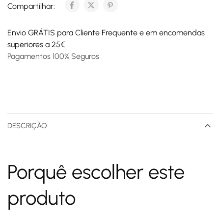
Compartilhar:
Envio GRÁTIS para Cliente Frequente e em encomendas
superiores a 25€
Pagamentos 100% Seguros
DESCRIÇÃO
Porquê escolher este
produto