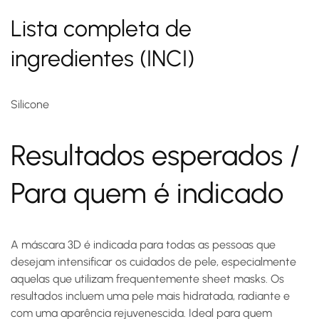
Lista completa de
ingredientes (INCI)
Silicone
Resultados esperados /
Para quem é indicado
A máscara 3D é indicada para todas as pessoas que
desejam intensificar os cuidados de pele, especialmente
aquelas que utilizam frequentemente sheet masks. Os
resultados incluem uma pele mais hidratada, radiante e
com uma aparência rejuvenescida. Ideal para quem