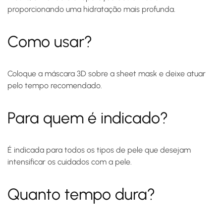
proporcionando uma hidratação mais profunda.
Como usar?
Coloque a máscara 3D sobre a sheet mask e deixe atuar
pelo tempo recomendado.
Para quem é indicado?
É indicada para todos os tipos de pele que desejam
intensificar os cuidados com a pele.
Quanto tempo dura?