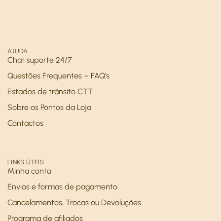
AJUDA
Chat suporte 24/7
Questões Frequentes – FAQ’s
Estados de trânsito CTT
Sobre os Pontos da Loja
Contactos
LINKS ÚTEIS
Minha conta
Envios e formas de pagamento
Cancelamentos, Trocas ou Devoluções
Programa de afiliados