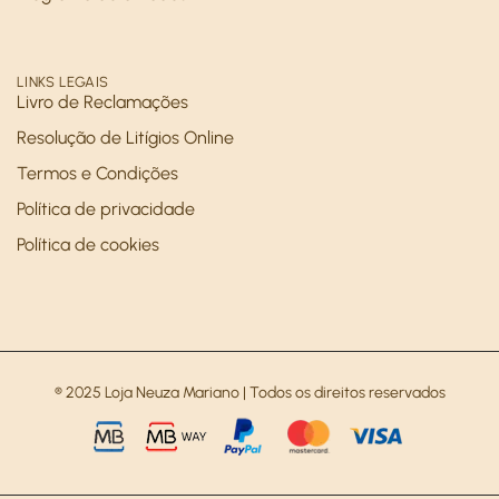
LINKS LEGAIS
Livro de Reclamações
Resolução de Litígios Online
Termos e Condições
Política de privacidade
Política de cookies
® 2025 Loja Neuza Mariano | Todos os direitos reservados