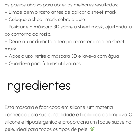
os passos abaixo para obter os melhores resultados:
– Limpe bem o rosto antes de aplicar a sheet mask.
– Coloque a sheet mask sobre a pele.
– Posicione a máscara 3D sobre a sheet mask, ajustando-a
ao contorno do rosto.
– Deixe atuar durante o tempo recomendado na sheet
mask.
– Após o uso, retire a máscara 3D e lave-a com água.
– Guarde-a para futuras utilizações.
Ingredientes
Esta máscara é fabricada em
silicone
, um material
conhecido pela sua durabilidade e facilidade de limpeza. O
silicone é hipoalergénico e proporciona um toque suave na
pele, ideal para todos os tipos de pele.