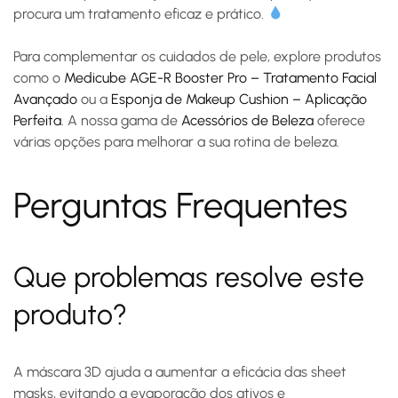
procura um tratamento eficaz e prático.
Para complementar os cuidados de pele, explore produtos
como o
Medicube AGE-R Booster Pro – Tratamento Facial
Avançado
ou a
Esponja de Makeup Cushion – Aplicação
Perfeita
. A nossa gama de
Acessórios de Beleza
oferece
várias opções para melhorar a sua rotina de beleza.
Perguntas Frequentes
Que problemas resolve este
produto?
A máscara 3D ajuda a aumentar a eficácia das sheet
masks, evitando a evaporação dos ativos e