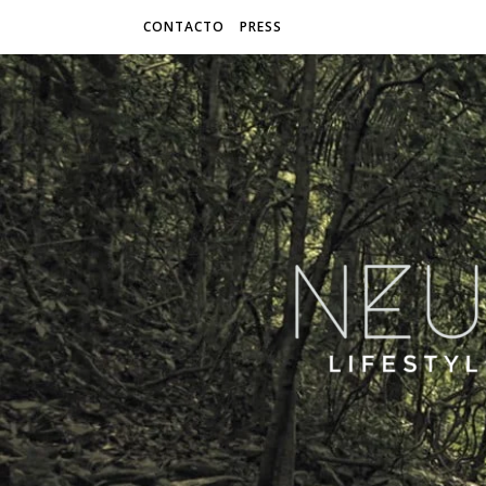
CONTACTO
PRESS