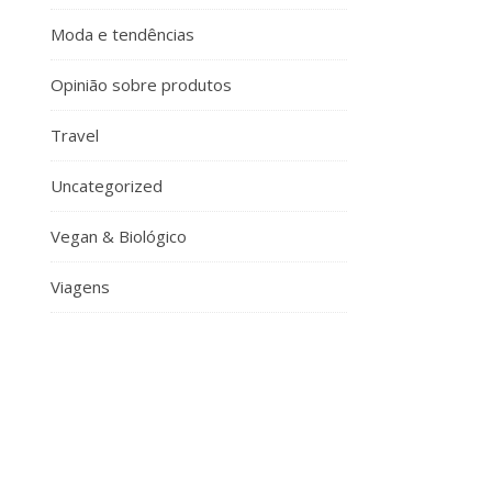
Moda e tendências
Opinião sobre produtos
Travel
Uncategorized
Vegan & Biológico
Viagens