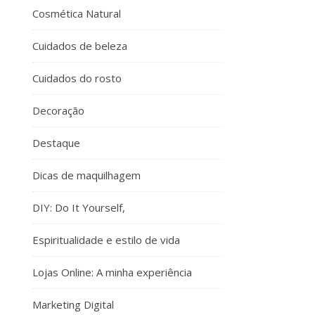
Cosmética Natural
Cuidados de beleza
Cuidados do rosto
Decoração
Destaque
Dicas de maquilhagem
DIY: Do It Yourself,
Espiritualidade e estilo de vida
Lojas Online: A minha experiência
Marketing Digital