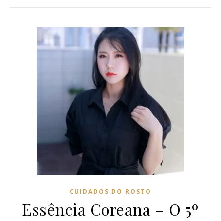
CUIDADOS DO ROSTO
Essência Coreana – O 5º