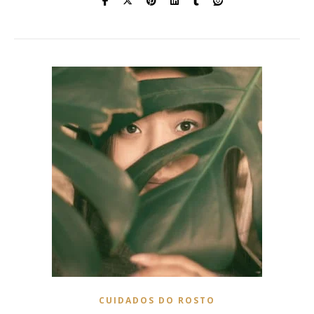
CUIDADOS DO ROSTO