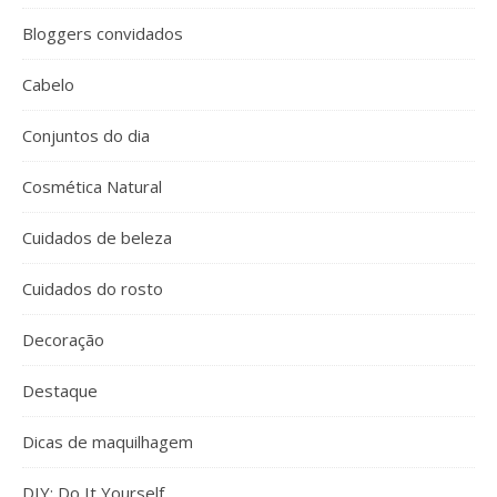
Bloggers convidados
Cabelo
Conjuntos do dia
Cosmética Natural
Cuidados de beleza
Cuidados do rosto
Decoração
Destaque
Dicas de maquilhagem
DIY: Do It Yourself,