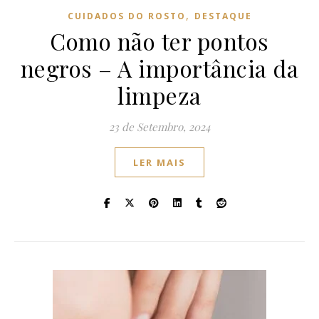
,
CUIDADOS DO ROSTO
DESTAQUE
Como não ter pontos
negros – A importância da
limpeza
23 de Setembro, 2024
LER MAIS