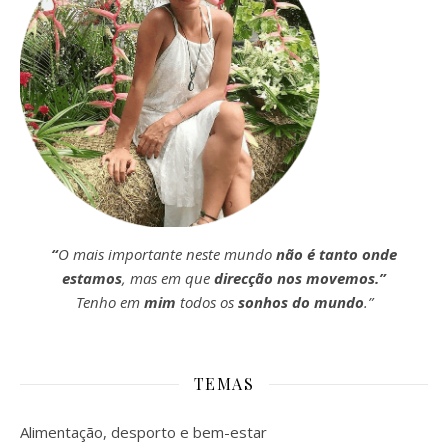
“
O mais importante neste mundo
não é tanto onde
estamos
, mas em que
direcção nos movemos.”
Tenho em
mim
todos os
sonhos do mundo
.”
TEMAS
Alimentação, desporto e bem-estar