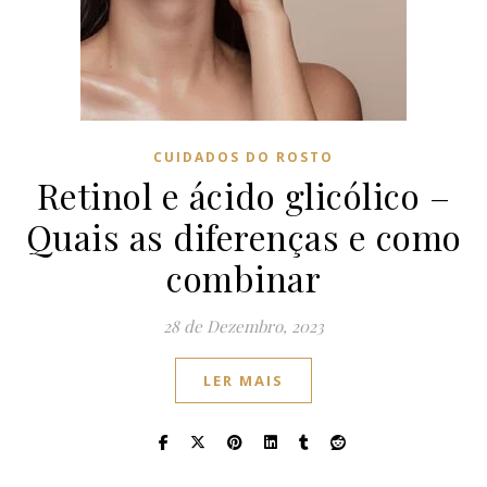
CUIDADOS DO ROSTO
Retinol e ácido glicólico –
Quais as diferenças e como
combinar
28 de Dezembro, 2023
LER MAIS