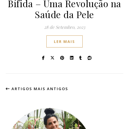
Bífida – Uma Revolução na
Saúde da Pele
28 de Setembro, 2023
LER MAIS
ARTIGOS MAIS ANTIGOS