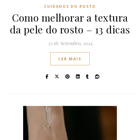
CUIDADOS DO ROSTO
Como melhorar a textura
da pele do rosto – 13 dicas
23 de Setembro, 2024
LER MAIS