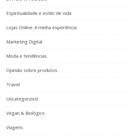
Espiritualidade e estilo de vida
Lojas Online: A minha experiência
Marketing Digital
Moda e tendências
Opinião sobre produtos
Travel
Uncategorized
Vegan & Biológico
Viagens