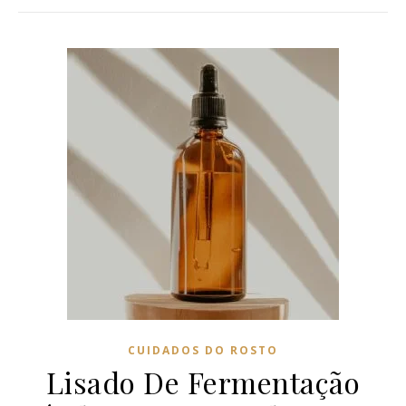
CUIDADOS DO ROSTO
Lisado De Fermentação