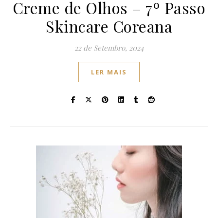
Creme de Olhos – 7º Passo
Skincare Coreana
22 de Setembro, 2024
LER MAIS