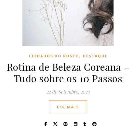
,
CUIDADOS DO ROSTO
DESTAQUE
Rotina de Beleza Coreana –
Tudo sobre os 10 Passos
22 de Setembro, 2024
LER MAIS