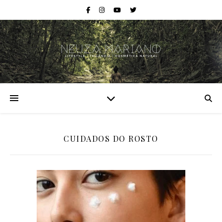
CUIDADOS DO ROSTO