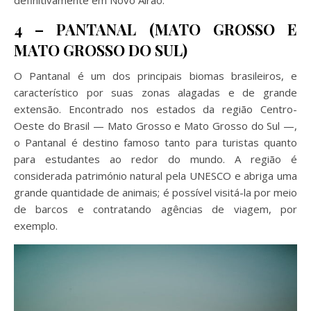
4 – PANTANAL (MATO GROSSO E
MATO GROSSO DO SUL)
O Pantanal é um dos principais biomas brasileiros, e
característico por suas zonas alagadas e de grande
extensão. Encontrado nos estados da região Centro-
Oeste do Brasil — Mato Grosso e Mato Grosso do Sul —,
o Pantanal é destino famoso tanto para turistas quanto
para estudantes ao redor do mundo. A região é
considerada património natural pela UNESCO e abriga uma
grande quantidade de animais; é possível visitá-la por meio
de barcos e contratando agências de viagem, por
exemplo.