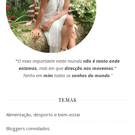
“
O mais importante neste mundo
não é tanto onde
estamos
, mas em que
direcção nos movemos.”
Tenho em
mim
todos os
sonhos do mundo
.”
TEMAS
Alimentação, desporto e bem-estar
Bloggers convidados