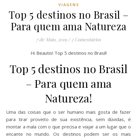
VIAGENS
Top 5 destinos no Brasil –
Para quem ama Natureza
7 de Maio, 2019
/
2 Comentários
Hi Beautis! Top 5 destinos no Brasil!
Top 5 destinos no Brasil
– Para quem ama
Natureza!
Uma das coisas que o ser humano mais gosta de fazer
para tirar proveito de sua existência, sem dúvidas, é
montar a mala com o que precisa e viajar a um lugar que o
encante no mundo. Os destinos podem ser os mais