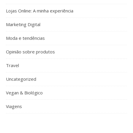
Lojas Online: A minha experiência
Marketing Digital
Moda e tendências
Opinião sobre produtos
Travel
Uncategorized
Vegan & Biológico
Viagens