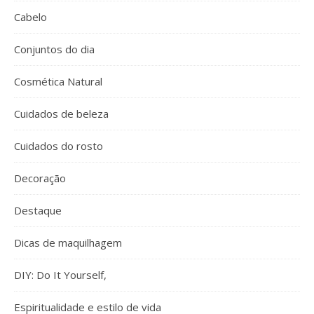
Cabelo
Conjuntos do dia
Cosmética Natural
Cuidados de beleza
Cuidados do rosto
Decoração
Destaque
Dicas de maquilhagem
DIY: Do It Yourself,
Espiritualidade e estilo de vida