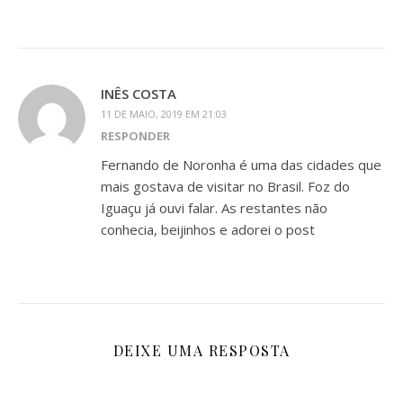
INÊS COSTA
11 DE MAIO, 2019 EM 21:03
RESPONDER
Fernando de Noronha é uma das cidades que
mais gostava de visitar no Brasil. Foz do
Iguaçu já ouvi falar. As restantes não
conhecia, beijinhos e adorei o post
DEIXE UMA RESPOSTA