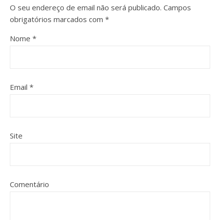
O seu endereço de email não será publicado.
Campos
obrigatórios marcados com
*
Nome
*
Email
*
Site
Comentário