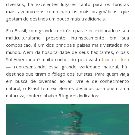
diversos, há excelentes lugares tanto para os turistas
mais aventureiros como para os mais pragmáticos, que
gostam de destinos um pouco mais tradicionais.
E o Brasil, com grande território para ser explorado e seu
multiculturalismo presente intrinsecamente em sua
composição, é um dos principais países mais visitados no
mundo. Além da hospitalidade de seus habitantes, o país
Sul-Americano é muito conhecido pela vasta
fauna e flora
— representando essa grande variedade natural, há
destinos que tiram o fôlego dos turistas. Para quem viaja
em busca de diversão ao ar livre e de conhecimento
natural, o Brasil tem excelentes destinos para quem ama
natureza; confere abaixo 5 lugares indicados: