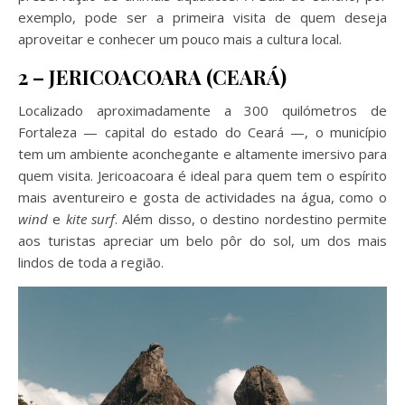
exemplo, pode ser a primeira visita de quem deseja
aproveitar e conhecer um pouco mais a cultura local.
2 – JERICOACOARA (CEARÁ)
Localizado aproximadamente a 300 quilómetros de
Fortaleza — capital do estado do Ceará —, o município
tem um ambiente aconchegante e altamente imersivo para
quem visita. Jericoacoara é ideal para quem tem o espírito
mais aventureiro e gosta de actividades na água, como o
wind
e
kite surf
. Além disso, o destino nordestino permite
aos turistas apreciar um belo pôr do sol, um dos mais
lindos de toda a região.