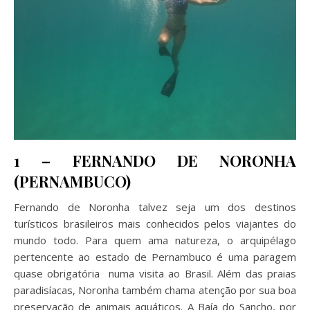
1 – FERNANDO DE NORONHA
(PERNAMBUCO)
Fernando de Noronha talvez seja um dos destinos
turísticos brasileiros mais conhecidos pelos viajantes do
mundo todo. Para quem ama natureza, o arquipélago
pertencente ao estado de Pernambuco é uma paragem
quase obrigatória numa visita ao Brasil. Além das praias
paradisíacas, Noronha também chama atenção por sua boa
preservação de animais aquáticos. A Baía do Sancho, por