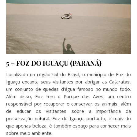
5 – FOZ DO IGUAÇU (PARANÁ)
Localizado na região sul do Brasil, o município de Foz do
Iguaçu encanta seus visitantes por abrigar as Cataratas,
um conjunto de quedas d’água famoso no mundo todo.
Além disso, Foz tem o Parque das Aves, um centro
responsável por recuperar e conservar os animais, além
de educar os visitantes sobre a importância da
preservação natural. Foz do Iguaçu, portanto, é mais do
que apenas beleza, é também espaço para conhecer mais
sobre meio ambiente.