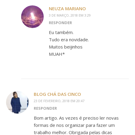
NEUZA MARIANO
3 DE MARÇO, 2018 EM 3:29
RESPONDER
Eu também.
Tudo era novidade.
Muitos beijinhos
MUAH*
BLOG CHÁ DAS CINCO
23 DE FEVEREIRO, 2018 EM 20:47
RESPONDER
Bom artigo. As vezes é preciso ler novas
formas de nos organizar para fazer um
trabalho melhor. Obrigada pelas dicas