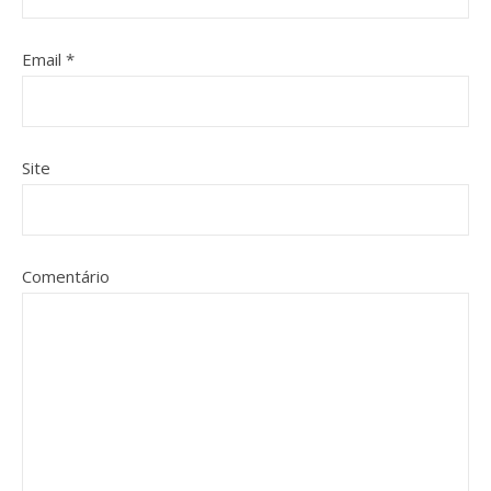
Email
*
Site
Comentário