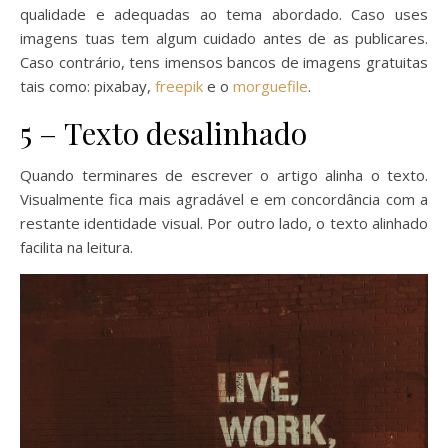
qualidade e adequadas ao tema abordado. Caso uses
imagens tuas tem algum cuidado antes de as publicares.
Caso contrário, tens imensos bancos de imagens gratuitas
tais como: pixabay,
freepik
e o
morguefile
.
5 – Texto desalinhado
Quando terminares de escrever o artigo alinha o texto.
Visualmente fica mais agradável e em concordância com a
restante identidade visual. Por outro lado, o texto alinhado
facilita na leitura.