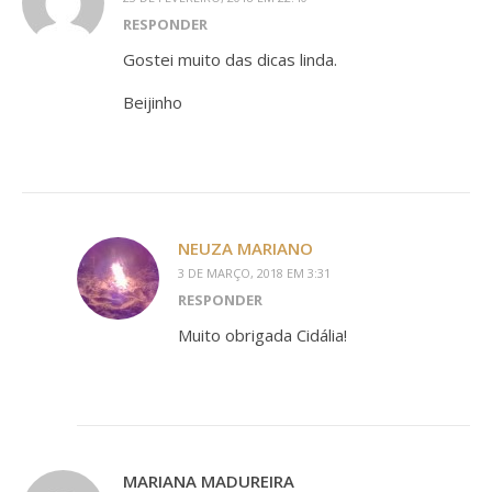
RESPONDER
Gostei muito das dicas linda.
Beijinho
NEUZA MARIANO
3 DE MARÇO, 2018 EM 3:31
RESPONDER
Muito obrigada Cidália!
MARIANA MADUREIRA