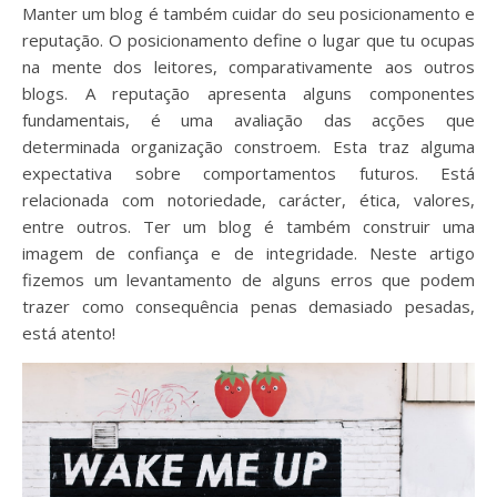
Manter um blog é também cuidar do seu posicionamento e
reputação. O posicionamento define o lugar que tu ocupas
na mente dos leitores, comparativamente aos outros
blogs. A reputação apresenta alguns componentes
fundamentais, é uma avaliação das acções que
determinada organização constroem. Esta traz alguma
expectativa sobre comportamentos futuros. Está
relacionada com notoriedade, carácter, ética, valores,
entre outros. Ter um blog é também construir uma
imagem de confiança e de integridade. Neste artigo
fizemos um levantamento de alguns erros que podem
trazer como consequência penas demasiado pesadas,
está atento!