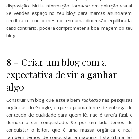
disposição. Muita informação torna-se em poluição visual.
Se vendes espaço no teu blog para marcas anunciarem,
certifica-te que o mesmo tem uma dimensão equilibrada,
caso contrário, poderá comprometer a boa imagem do teu
blog.
8 – Criar um blog com a
expectativa de vir a ganhar
algo
Construir um blog que esteja bem
rankeado
nas pesquisas
orgânicas do Google, e que seja uma fonte de entrega de
conteúdo de qualidade para quem lê, não é tarefa fácil, e
demora a ser conquistado. Se por um lado temos de
conquistar o leitor, que é uma massa orgânica e real,
também temos de conquistar a máquina. Esta última faz