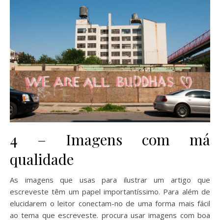
4 – Imagens com má
qualidade
As imagens que usas para ilustrar um artigo que
escreveste têm um papel importantíssimo. Para além de
elucidarem o leitor conectam-no de uma forma mais fácil
ao tema que escreveste. procura usar imagens com boa