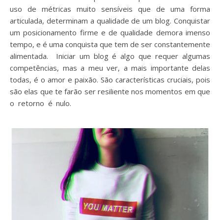
uso de métricas muito sensíveis que de uma forma
articulada, determinam a qualidade de um blog. Conquistar
um posicionamento firme e de qualidade demora imenso
tempo, e é uma conquista que tem de ser constantemente
alimentada. Iniciar um blog é algo que requer algumas
competências, mas a meu ver, a mais importante delas
todas, é o amor e paixão. São características cruciais, pois
são elas que te farão ser resiliente nos momentos em que
o retorno é nulo.
Se tens um blog, não cometas estes
erros