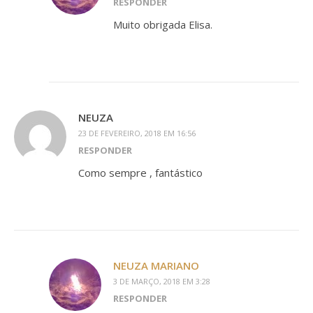
RESPONDER
Muito obrigada Elisa.
NEUZA
23 DE FEVEREIRO, 2018 EM 16:56
RESPONDER
Como sempre , fantástico
NEUZA MARIANO
3 DE MARÇO, 2018 EM 3:28
RESPONDER