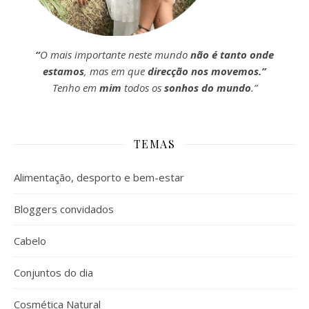
“
O mais importante neste mundo
não é tanto onde
estamos
, mas em que
direcção nos movemos.”
Tenho em
mim
todos os
sonhos do mundo
.”
TEMAS
Alimentação, desporto e bem-estar
Bloggers convidados
Cabelo
Conjuntos do dia
Cosmética Natural