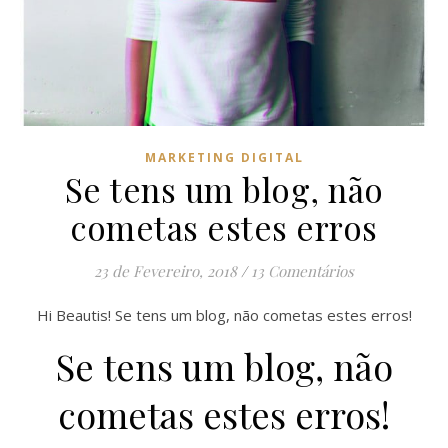
MARKETING DIGITAL
Se tens um blog, não
cometas estes erros
23 de Fevereiro, 2018
/
13 Comentários
Hi Beautis! Se tens um blog, não cometas estes erros!
Se tens um blog, não
cometas estes erros!