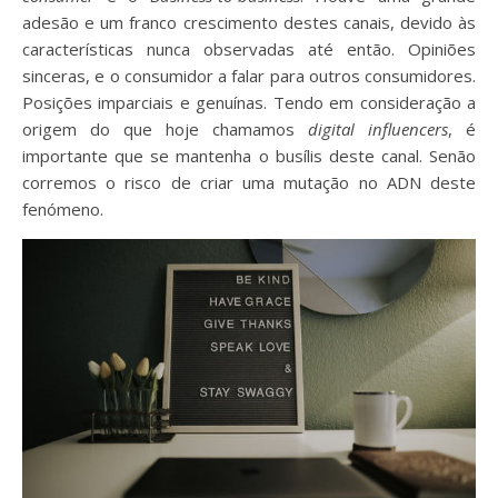
adesão e um franco crescimento destes canais, devido às
características nunca observadas até então. Opiniões
sinceras, e o consumidor a falar para outros consumidores.
Posições imparciais e genuínas. Tendo em consideração a
origem do que hoje chamamos
digital
influencers
, é
importante que se mantenha o busílis deste canal. Senão
corremos o risco de criar uma mutação no ADN deste
fenómeno.