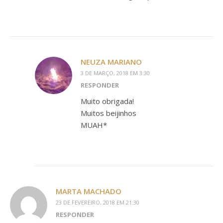
NEUZA MARIANO
3 DE MARÇO, 2018 EM 3:30
RESPONDER
Muito obrigada!
Muitos beijinhos
MUAH*
MARTA MACHADO
23 DE FEVEREIRO, 2018 EM 21:30
RESPONDER