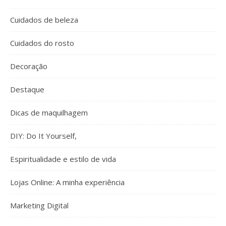
Cuidados de beleza
Cuidados do rosto
Decoração
Destaque
Dicas de maquilhagem
DIY: Do It Yourself,
Espiritualidade e estilo de vida
Lojas Online: A minha experiência
Marketing Digital