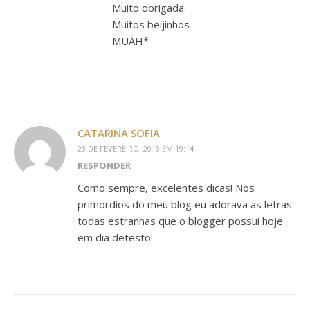
Muito obrigada.
Muitos beijinhos
MUAH*
CATARINA SOFIA
23 DE FEVEREIRO, 2018 EM 19:14
RESPONDER
Como sempre, excelentes dicas! Nos
primordios do meu blog eu adorava as letras
todas estranhas que o blogger possui hoje
em dia detesto!