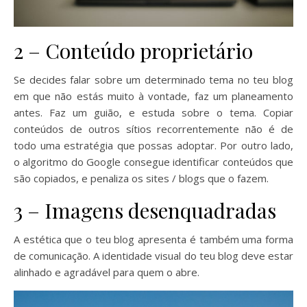
2 – Conteúdo proprietário
Se decides falar sobre um determinado tema no teu blog
em que não estás muito à vontade, faz um planeamento
antes. Faz um guião, e estuda sobre o tema. Copiar
conteúdos de outros sítios recorrentemente não é de
todo uma estratégia que possas adoptar. Por outro lado,
o algoritmo do Google consegue identificar conteúdos que
são copiados, e penaliza os sites / blogs que o fazem.
3 – Imagens desenquadradas
A estética que o teu blog apresenta é também uma forma
de comunicação. A identidade visual do teu blog deve estar
alinhado e agradável para quem o abre.